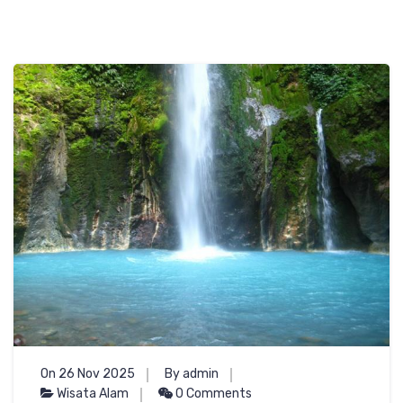
On 26 Nov 2025
By admin
Wisata Alam
0 Comments