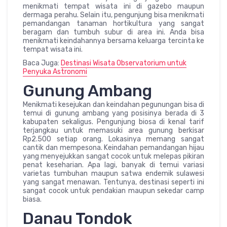
menikmati tempat wisata ini di gazebo maupun
dermaga perahu. Selain itu, pengunjung bisa menikmati
pemandangan tanaman hortikultura yang sangat
beragam dan tumbuh subur di area ini. Anda bisa
menikmati keindahannya bersama keluarga tercinta ke
tempat wisata ini.
Baca Juga:
Destinasi Wisata Observatorium untuk
Penyuka Astronomi
Gunung Ambang
Menikmati kesejukan dan keindahan pegunungan bisa di
temui di gunung ambang yang posisinya berada di 3
kabupaten sekaligus. Pengunjung biosa di kenal tarif
terjangkau untuk memasuki area gunung berkisar
Rp2.500 setiap orang. Lokasinya memang sangat
cantik dan mempesona. Keindahan pemandangan hijau
yang menyejukkan sangat cocok untuk melepas pikiran
penat keseharian. Apa lagi, banyak di temui variasi
varietas tumbuhan maupun satwa endemik sulawesi
yang sangat menawan. Tentunya, destinasi seperti ini
sangat cocok untuk pendakian maupun sekedar camp
biasa.
Danau Tondok