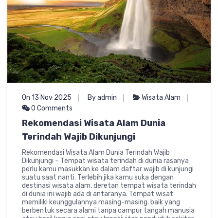
On 13 Nov 2025
By admin
Wisata Alam
0 Comments
Rekomendasi Wisata Alam Dunia
Terindah Wajib Dikunjungi
Rekomendasi Wisata Alam Dunia Terindah Wajib
Dikunjungi – Tempat wisata terindah di dunia rasanya
perlu kamu masukkan ke dalam daftar wajib di kunjungi
suatu saat nanti. Terlebih jika kamu suka dengan
destinasi wisata alam, deretan tempat wisata terindah
di dunia ini wajib ada di antaranya. Tempat wisat
memiliki keunggulannya masing-masing. baik yang
berbentuk secara alami tanpa campur tangah manusia