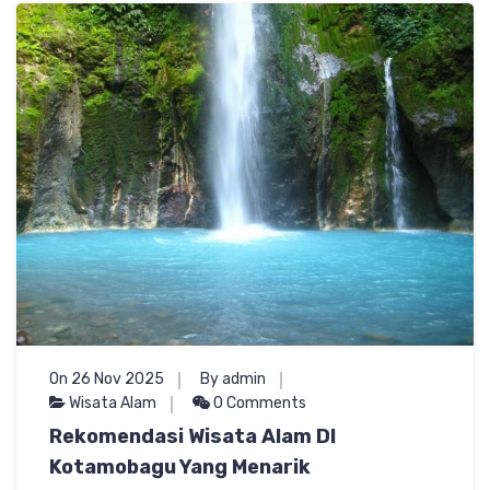
On 26 Nov 2025
By admin
Wisata Alam
0 Comments
Rekomendasi Wisata Alam DI
Kotamobagu Yang Menarik