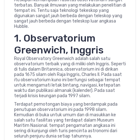
terbatas. Banyak ilmuwan yang melakukan penelitian di
tempat ini. Tentu saja teknologi tekeskop yang
digunakan sangat jauh berbeda dengan teleskop yang
sangat jauh berbeda dengan teleskop luar angkasa
Hubble.
1. Observatorium
Greenwich, Inggris
Royal Observatory Greenwich adalah salah satu
observatorium terbaik yang di miliki oleh Inggris. Seperti
di tulis dalam Britannica, observatorium ini di dirikan
pada 1675 silam oleh Raja Inggris, Charles II. Pada saat
itu observatorium kuno ini berfungsi sebagai tempat
untuk mengamati letak bintang, navigasi, ketepatan
waktu dan publikasi almanak (kalender). Pada saat
terjadi krisis keungan pada 1997 silam.
Terdapat pemotongan biaya yang berdampak pada
penutupan observatorium ini pada 1998 silam.
Kemudian di buka untuk umum dan di masukkan ke
salah satu fasilitas yang terdapat dalam Museum
Maritim Nasional. tempat pengamatan angkasa ini
sering di kunjungi oleh turis pencinta astronomi dari
seluruh penjuru dunia setiap tahunnya.