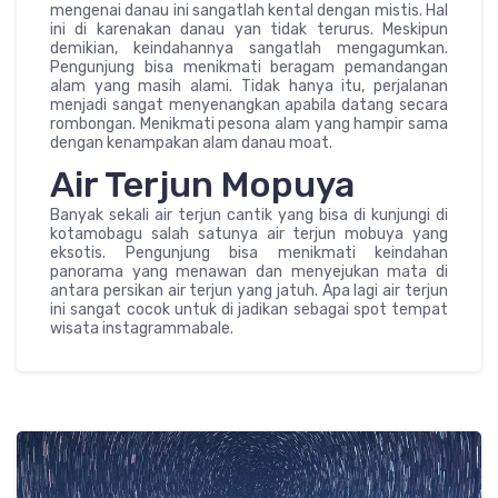
mengenai danau ini sangatlah kental dengan mistis. Hal
ini di karenakan danau yan tidak terurus. Meskipun
demikian, keindahannya sangatlah mengagumkan.
Pengunjung bisa menikmati beragam pemandangan
alam yang masih alami. Tidak hanya itu, perjalanan
menjadi sangat menyenangkan apabila datang secara
rombongan. Menikmati pesona alam yang hampir sama
dengan kenampakan alam danau moat.
Air Terjun Mopuya
Banyak sekali air terjun cantik yang bisa di kunjungi di
kotamobagu salah satunya air terjun mobuya yang
eksotis. Pengunjung bisa menikmati keindahan
panorama yang menawan dan menyejukan mata di
antara persikan air terjun yang jatuh. Apa lagi air terjun
ini sangat cocok untuk di jadikan sebagai spot tempat
wisata instagrammabale.