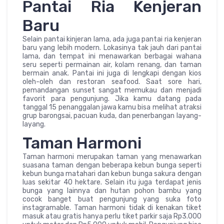
Pantai Ria Kenjeran
Baru
Selain pantai kinjeran lama, ada juga pantai ria kenjeran
baru yang lebih modern. Lokasinya tak jauh dari pantai
lama, dan tempat ini menawarkan berbagai wahana
seru seperti permainan air, kolam renang, dan taman
bermain anak. Pantai ini juga di lengkapi dengan kios
oleh-oleh dan restoran seafood. Saat sore hari,
pemandangan sunset sangat memukau dan menjadi
favorit para pengunjung. Jika kamu datang pada
tanggal 15 penanggalan jawa kamu bisa melihat atraksi
grup barongsai, pacuan kuda, dan penerbangan layang-
layang.
Taman Harmoni
Taman harmoni merupakan taman yang menawarkan
suasana taman dengan beberapa kebun bunga seperti
kebun bunga matahari dan kebun bunga sakura dengan
luas sekitar 40 hektare. Selain itu juga terdapat jenis
bunga yang lainnya dan hutan pohon bambu yang
cocok banget buat pengunjung yang suka foto
instagramable. Taman harmoni tidak di kenakan tiket
masuk atau gratis hanya perlu tiket parkir saja Rp3.000