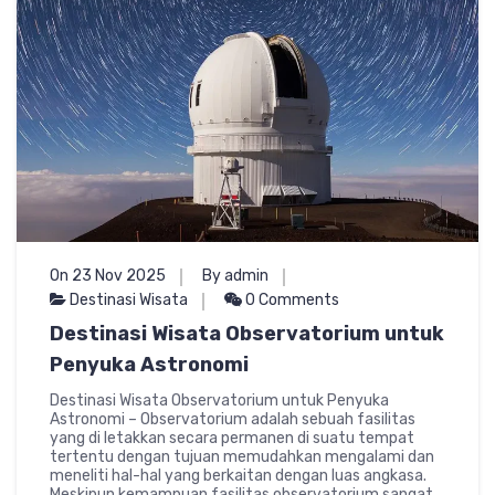
On 23 Nov 2025
By admin
Destinasi Wisata
0 Comments
Destinasi Wisata Observatorium untuk
Penyuka Astronomi
Destinasi Wisata Observatorium untuk Penyuka
Astronomi – Observatorium adalah sebuah fasilitas
yang di letakkan secara permanen di suatu tempat
tertentu dengan tujuan memudahkan mengalami dan
meneliti hal-hal yang berkaitan dengan luas angkasa.
Meskipun kemampuan fasilitas observatorium sangat