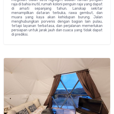
raja di bahia inutil, rumah koloni penguin raja yang dapat
di amati sepanjang tahun. Lanskap sekitar
menampilkan dataran terbuka, rawa gembut, dan
muara yang kaya akan kehidupan burung. Jalan
menghubungkan porvenis dengan bagian lain pulau,
tetapi layanan terbatasa, dan perjalanan memerlukan
persiapan untuk jarak jauh dan cuaca yang tidak dapat
di prediksi.