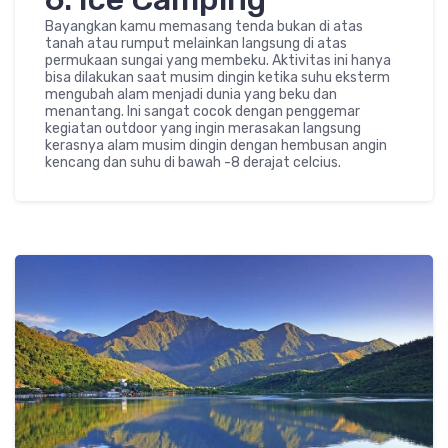
Bayangkan kamu memasang tenda bukan di atas
tanah atau rumput melainkan langsung di atas
permukaan sungai yang membeku. Aktivitas ini hanya
bisa dilakukan saat musim dingin ketika suhu eksterm
mengubah alam menjadi dunia yang beku dan
menantang. Ini sangat cocok dengan penggemar
kegiatan outdoor yang ingin merasakan langsung
kerasnya alam musim dingin dengan hembusan angin
kencang dan suhu di bawah -8 derajat celcius.