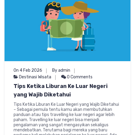
On 4 Feb 2026
By admin
Destinasi Wisata
0 Comments
Tips Ketika Liburan Ke Luar Negeri
yang Wajib Diketahui
Tips Ketika Liburan Ke Luar Negeri yang Wajib Diketahui
– Sebagai pemula tentu kamu akan membutuhkan
panduan atau tips travelling ke luar negeri agar lebih
paham. Travelling ke luar negeri bisa menjadi
pengalaman yang sangat mengasyikan sekaligus
mendebatkan. Terutama bagi mereka yang baru