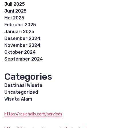
Juli 2025
Juni 2025
Mei 2025
Februari 2025
Januari 2025
Desember 2024
November 2024
Oktober 2024
September 2024
Categories
Destinasi Wisata
Uncategorized
Wisata Alam
https://rosienails.com/services