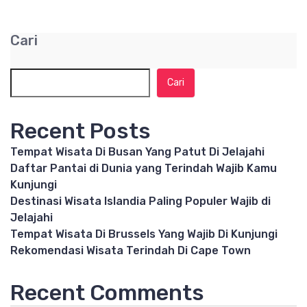
Cari
Cari
Recent Posts
Tempat Wisata Di Busan Yang Patut Di Jelajahi
Daftar Pantai di Dunia yang Terindah Wajib Kamu
Kunjungi
Destinasi Wisata Islandia Paling Populer Wajib di
Jelajahi
Tempat Wisata Di Brussels Yang Wajib Di Kunjungi
Rekomendasi Wisata Terindah Di Cape Town
Recent Comments