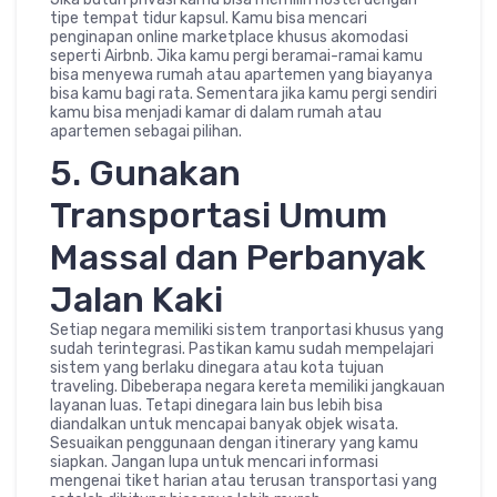
tipe tempat tidur kapsul. Kamu bisa mencari
penginapan online marketplace khusus akomodasi
seperti Airbnb. Jika kamu pergi beramai-ramai kamu
bisa menyewa rumah atau apartemen yang biayanya
bisa kamu bagi rata. Sementara jika kamu pergi sendiri
kamu bisa menjadi kamar di dalam rumah atau
apartemen sebagai pilihan.
5. Gunakan
Transportasi Umum
Massal dan Perbanyak
Jalan Kaki
Setiap negara memiliki sistem tranportasi khusus yang
sudah terintegrasi. Pastikan kamu sudah mempelajari
sistem yang berlaku dinegara atau kota tujuan
traveling. Dibeberapa negara kereta memiliki jangkauan
layanan luas. Tetapi dinegara lain bus lebih bisa
diandalkan untuk mencapai banyak objek wisata.
Sesuaikan penggunaan dengan itinerary yang kamu
siapkan. Jangan lupa untuk mencari informasi
mengenai tiket harian atau terusan transportasi yang