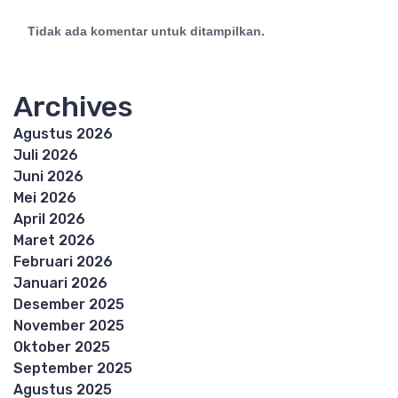
Tidak ada komentar untuk ditampilkan.
Archives
Agustus 2026
Juli 2026
Juni 2026
Mei 2026
April 2026
Maret 2026
Februari 2026
Januari 2026
Desember 2025
November 2025
Oktober 2025
September 2025
Agustus 2025