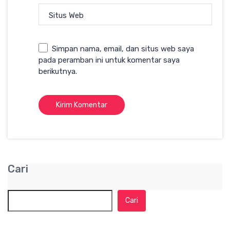
Situs Web
Simpan nama, email, dan situs web saya
pada peramban ini untuk komentar saya
berikutnya.
Cari
Cari