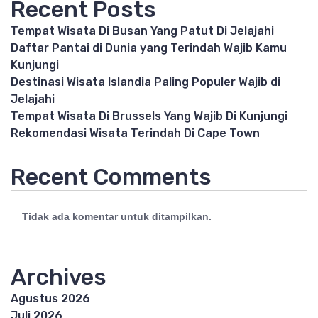
Recent Posts
Tempat Wisata Di Busan Yang Patut Di Jelajahi
Daftar Pantai di Dunia yang Terindah Wajib Kamu
Kunjungi
Destinasi Wisata Islandia Paling Populer Wajib di
Jelajahi
Tempat Wisata Di Brussels Yang Wajib Di Kunjungi
Rekomendasi Wisata Terindah Di Cape Town
Recent Comments
Tidak ada komentar untuk ditampilkan.
Archives
Agustus 2026
Juli 2026