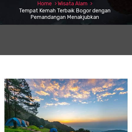
Home
Wisata Alam
Tempat Kemah Terbaik Bogor dengan
Pemandangan Menakjubkan