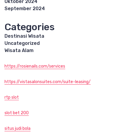
Oktober 2024
September 2024
Categories
Destinasi Wisata
Uncategorized
Wisata Alam
https://rosienails.com/services
https://vistasalonsuites.com/suite-leasing/
rtp slot
slot bet 200
situs judi bola