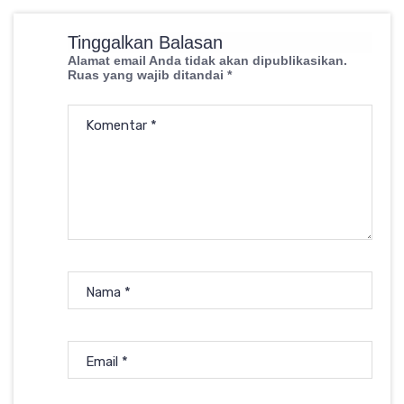
Tinggalkan Balasan
Alamat email Anda tidak akan dipublikasikan.
Ruas yang wajib ditandai
*
Komentar
*
Nama
*
Email
*