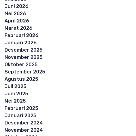
Juni 2026
Mei 2026
April 2026
Maret 2026
Februari 2026
Januari 2026
Desember 2025
November 2025
Oktober 2025
September 2025
Agustus 2025
Juli 2025
Juni 2025
Mei 2025
Februari 2025
Januari 2025
Desember 2024
November 2024