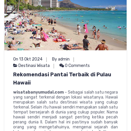
On 13 Okt 2024
By admin
Destinasi Wisata
0 Comments
Rekomendasi Pantai Terbaik di Pulau
Hawaii
wisatabanyumudal.com
– Sebagai salah satu negara
yang sangat terkenal dengan lokasi wisatanya. Hawaii
merupakan salah satu destinasi wisata yang cukup
terkenal. Selain itu hawaii sendiri merupakan salah satu
tempat bersejarah di dunia yang cukup populer. Nama
hawaii sendiri menjadi sangat penting ketika pecah
perang dunia II. Dalam hal ini pastinya sudah banyak
orang yang mengetahuinya, mengenai sejarah dan