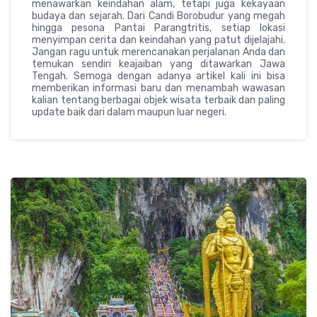
menawarkan keindahan alam, tetapi juga kekayaan
budaya dan sejarah. Dari Candi Borobudur yang megah
hingga pesona Pantai Parangtritis, setiap lokasi
menyimpan cerita dan keindahan yang patut dijelajahi.
Jangan ragu untuk merencanakan perjalanan Anda dan
temukan sendiri keajaiban yang ditawarkan Jawa
Tengah. Semoga dengan adanya artikel kali ini bisa
memberikan informasi baru dan menambah wawasan
kalian tentang berbagai objek wisata terbaik dan paling
update baik dari dalam maupun luar negeri.