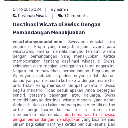
On 16 Okt 2024
By admin
Destinasi Wisata
0 Comments
Destinasi Wisata di Swiss Dengan
Pemandangan Menakjubkan
wisatabanyumudal.com
– Swiss adalah salah satu
negara di Eropa yang menjadi tujuan favorit para
wisatawan, karena memiliki banyak tempat wisata
dengan pemandangan yang menakjubkan. Ketika
membicarakan tentang destinasi wisata di Swiss,
keindahan alam menjadi keunggulan utama negara ini.
Negara ini menawarkan pemandangan Pegunungan
Alpen yang spektakuler, pedesaan yang indah, danau-
danau yang cantik, serta kota-kota dengan arsitektur
unik. Itulah yang membuat tempat wisata di Swiss
begitu menarik. Tidak peduli apakah Anda bepergian
sendiri, bersama pasangan, atau keluarga. Swiss
memiliki banyak destinasi wisata menarik yang dapat
Anda pilih. Nah jika kalian memang ingin memiliki niatan
untuk pergi liburan kesana, kali ini kami akan
memberikan rekomendasi
destinasi wisata di swiss
dengan pemandangan menakjubkan
yang bisa menjadi
pilihan bagi kalian nantinya ketika berlibur kesana. Dan