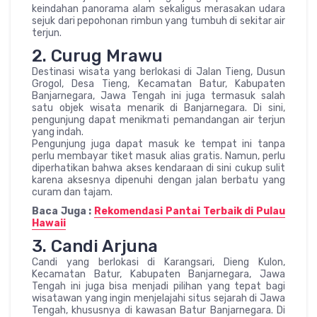
keindahan panorama alam sekaligus merasakan udara
sejuk dari pepohonan rimbun yang tumbuh di sekitar air
terjun.
2. Curug Mrawu
Destinasi wisata yang berlokasi di Jalan Tieng, Dusun
Grogol, Desa Tieng, Kecamatan Batur, Kabupaten
Banjarnegara, Jawa Tengah ini juga termasuk salah
satu objek wisata menarik di Banjarnegara. Di sini,
pengunjung dapat menikmati pemandangan air terjun
yang indah.
Pengunjung juga dapat masuk ke tempat ini tanpa
perlu membayar tiket masuk alias gratis. Namun, perlu
diperhatikan bahwa akses kendaraan di sini cukup sulit
karena aksesnya dipenuhi dengan jalan berbatu yang
curam dan tajam.
Baca Juga :
Rekomendasi Pantai Terbaik di Pulau
Hawaii
3. Candi Arjuna
Candi yang berlokasi di Karangsari, Dieng Kulon,
Kecamatan Batur, Kabupaten Banjarnegara, Jawa
Tengah ini juga bisa menjadi pilihan yang tepat bagi
wisatawan yang ingin menjelajahi situs sejarah di Jawa
Tengah, khususnya di kawasan Batur Banjarnegara. Di