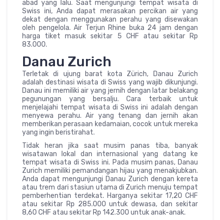
abad yang lalu. Saat mengunjungi tempat wisata di
Swiss ini, Anda dapat merasakan percikan air yang
dekat dengan menggunakan perahu yang disewakan
oleh pengelola. Air Terjun Rhine buka 24 jam dengan
harga tiket masuk sekitar 5 CHF atau sekitar Rp
83.000.
Danau Zurich
Terletak di ujung barat kota Zürich, Danau Zurich
adalah destinasi wisata di Swiss yang wajib dikunjungi.
Danau ini memiliki air yang jernih dengan latar belakang
pegunungan yang bersalju. Cara terbaik untuk
menjelajahi tempat wisata di Swiss ini adalah dengan
menyewa perahu. Air yang tenang dan jernih akan
memberikan perasaan kedamaian, cocok untuk mereka
yang ingin beristirahat.
Tidak heran jika saat musim panas tiba, banyak
wisatawan lokal dan internasional yang datang ke
tempat wisata di Swiss ini. Pada musim panas, Danau
Zurich memiliki pemandangan hijau yang menakjubkan.
Anda dapat mengunjungi Danau Zurich dengan kereta
atau trem dari stasiun utama di Zurich menuju tempat
pemberhentian terdekat. Harganya sekitar 17,20 CHF
atau sekitar Rp 285.000 untuk dewasa, dan sekitar
8,60 CHF atau sekitar Rp 142.300 untuk anak-anak.