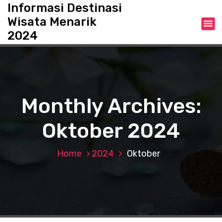
S
Informasi Destinasi
k
Wisata Menarik
i
2024
p
t
o
c
o
n
Monthly Archives:
t
e
Oktober 2024
n
t
Home
2024
Oktober