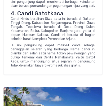
sini pengunjung dapat menikmati berbagai keindahan
alam berupa pemandangan pegunungan hijau yang asri.
4. Candi Gatotkaca
Candi Hindu beraliran Siwa satu ini berada di Dataran
Tinggi Dieng, Kabupaten Banjarnegara, Provinsi Jawa
Tengah. Tepatnya berada di Desa Dieng Kulon,
Kecamatan Batur, Kabupaten Banjarnegara, yaitu di
depan Museum Kailasa. Candi ini berada di bagian
sebelah barat Kompleks Percandian Arjuna.
Di sini pengunjung dapat melihat candi sebagai
peninggalan sejarah yang berharga. Nama candi ini
diambil dari salah satu nama tokoh pewayangan yang
cukup terkenal dari Cerita Mahabarata, yaitu Gatot
Kaca. untuk mengunjungi situs sejarah ini pengunjung
tidak dikenakan biaya tiket masuk alias gratis.