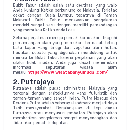
Bukit Tabur adalah salah satu destinasi yang wajib
Anda kunjungi Ketika berkunjung ke Malaysia. Terletak
dekat dengan Kuala Lumpur, tepatnya di Taman
Melawati, Bukit Tabur menawarkan pengalaman
mendaki sangat seru dengan memiliki pemandangan
yang memukau Ketika Anda Lalui.
Selama perjalanan menuju puncak, kamu akan disuguhi
pemandangan alam yang memukau, termasuk tebing
batu kapur yang tinggi dan vegetasi alam hutan.
Pastikan sepatu yang digunakan mendukung untuk
menuju ke Bukit Tabur, karena perjalanan yang akan
dilalui tidak mudah. Anda juga dapat menemukan
informasi seputaran wisata alam
melalui
https://www.wisatabanyumudal.com/
2. Putrajaya
Putrajaya adalah pusat administrasi Malaysia yang
terkenal dengan arsitekturnya yang futuristik dan
taman-taman yang sangat indah. Putra Mosque dan
Perdana Putra adalah beberapa landmark menjadi daya
Tarik masayarakat. Berjalan-jalan di tepi danau
Putrajaya atau menyusuri jembatan Putrajaya akan
memberikan pengalaman sangat menyenangkan dan
tidak akan pernah terlupakan.