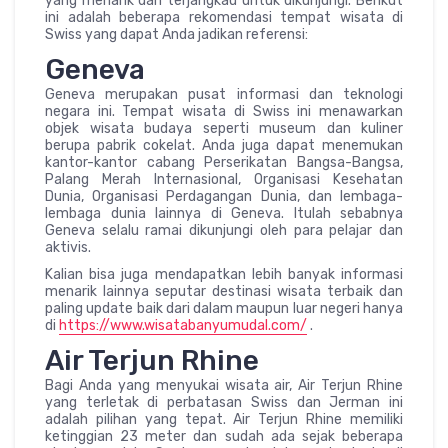
yang menarik dan terjangkau untuk dikunjungi. Berikut
ini adalah beberapa rekomendasi tempat wisata di
Swiss yang dapat Anda jadikan referensi:
Geneva
Geneva merupakan pusat informasi dan teknologi
negara ini. Tempat wisata di Swiss ini menawarkan
objek wisata budaya seperti museum dan kuliner
berupa pabrik cokelat. Anda juga dapat menemukan
kantor-kantor cabang Perserikatan Bangsa-Bangsa,
Palang Merah Internasional, Organisasi Kesehatan
Dunia, Organisasi Perdagangan Dunia, dan lembaga-
lembaga dunia lainnya di Geneva. Itulah sebabnya
Geneva selalu ramai dikunjungi oleh para pelajar dan
aktivis.
Kalian bisa juga mendapatkan lebih banyak informasi
menarik lainnya seputar destinasi wisata terbaik dan
paling update baik dari dalam maupun luar negeri hanya
di
https://www.wisatabanyumudal.com/
.
Air Terjun Rhine
Bagi Anda yang menyukai wisata air, Air Terjun Rhine
yang terletak di perbatasan Swiss dan Jerman ini
adalah pilihan yang tepat. Air Terjun Rhine memiliki
ketinggian 23 meter dan sudah ada sejak beberapa