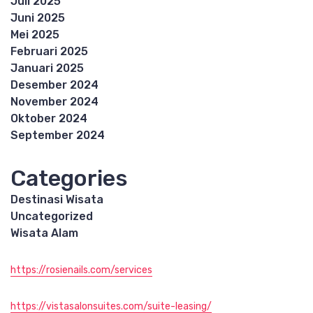
Juli 2025
Juni 2025
Mei 2025
Februari 2025
Januari 2025
Desember 2024
November 2024
Oktober 2024
September 2024
Categories
Destinasi Wisata
Uncategorized
Wisata Alam
https://rosienails.com/services
https://vistasalonsuites.com/suite-leasing/