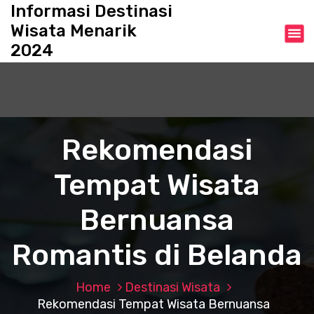
S
Informasi Destinasi
k
Wisata Menarik
i
2024
p
t
o
c
o
n
Rekomendasi
t
e
Tempat Wisata
n
t
Bernuansa
Romantis di Belanda
Home
Destinasi Wisata
Rekomendasi Tempat Wisata Bernuansa