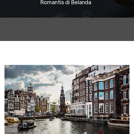
Romantis di Belanda