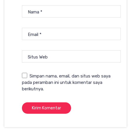
Nama
*
Email
*
Situs Web
Simpan nama, email, dan situs web saya
pada peramban ini untuk komentar saya
berikutnya.