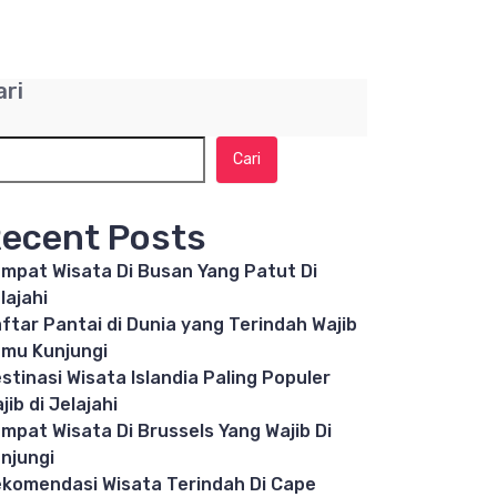
ari
Cari
ecent Posts
mpat Wisata Di Busan Yang Patut Di
lajahi
ftar Pantai di Dunia yang Terindah Wajib
mu Kunjungi
stinasi Wisata Islandia Paling Populer
jib di Jelajahi
mpat Wisata Di Brussels Yang Wajib Di
njungi
komendasi Wisata Terindah Di Cape