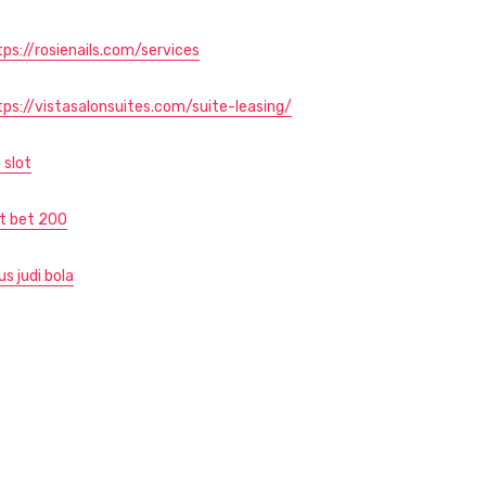
tps://rosienails.com/services
tps://vistasalonsuites.com/suite-leasing/
 slot
ot bet 200
us judi bola