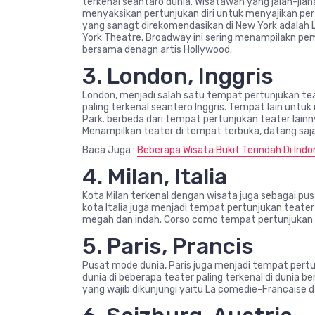
terkenal seantaro dunia. Wisatawan yang jalan-jla
menyaksikan pertunjukan diri untuk menyajikan pe
yang sanagt direkomendasikan di New York adalah 
York Theatre. Broadway ini sering menampilakn pema
bersama denagn artis Hollywood.
3. London, Inggris
London, menjadi salah satu tempat pertunjukan teat
paling terkenal seantero Inggris. Tempat lain unt
Park. berbeda dari tempat pertunjukan teater lainn
Menampilkan teater di tempat terbuka, datang saj
Baca Juga :
Beberapa Wisata Bukit Terindah Di Indo
4. Milan, Italia
Kota Milan terkenal dengan wisata juga sebagai pusat
kota Italia juga menjadi tempat pertunjukan teater
megah dan indah. Corso como tempat pertunjukan te
5. Paris, Prancis
Pusat mode dunia, Paris juga menjadi tempat pertunju
dunia di beberapa teater paling terkenal di dunia be
yang wajib dikunjungi yaitu La comedie-Francaise d