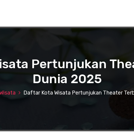
isata Pertunjukan Thea
Dunia 2025
 Wisata
Daftar Kota Wisata Pertunjukan Theater Terb