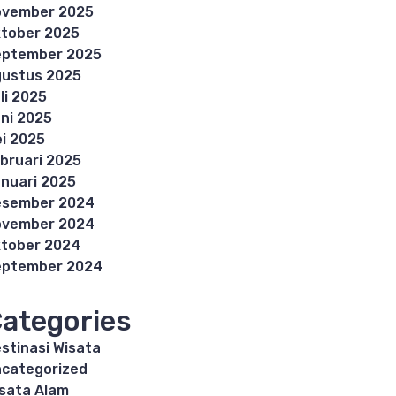
ovember 2025
tober 2025
eptember 2025
ustus 2025
li 2025
ni 2025
i 2025
bruari 2025
nuari 2025
esember 2024
ovember 2024
tober 2024
eptember 2024
ategories
stinasi Wisata
categorized
sata Alam