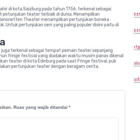
ahir di kota Saizburg pada tahun 1756. terkenal sebagai
 petunjukan teater terbaik di dunia. Menampilkan
ht
 Marionetten Theater menampilkan pertunjukan boneka
. Untuk pertunjukan seni yang paling populer disini yaitu di
ht
ia
rtp
g juga terkenal sebagai tempat pemain teater sepanjang
mun fringe festival yang diadakan waktu musim panas dikenal
an teater di kota Edinburg pada saat Fringe festival, pub
sl
akan pertunjukan teater dengan beragam cerita.
sit
sikan.
Ruas yang wajib ditandai
*