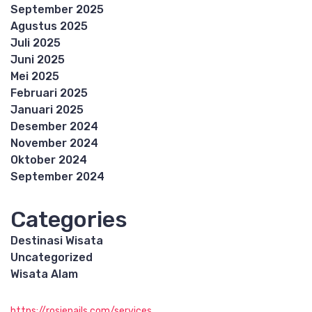
September 2025
Agustus 2025
Juli 2025
Juni 2025
Mei 2025
Februari 2025
Januari 2025
Desember 2024
November 2024
Oktober 2024
September 2024
Categories
Destinasi Wisata
Uncategorized
Wisata Alam
https://rosienails.com/services