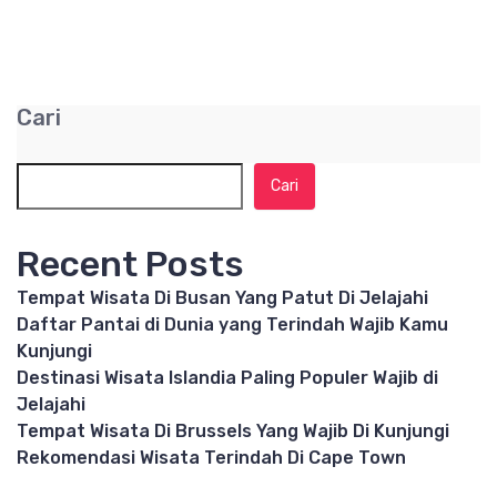
Cari
Cari
Recent Posts
Tempat Wisata Di Busan Yang Patut Di Jelajahi
Daftar Pantai di Dunia yang Terindah Wajib Kamu
Kunjungi
Destinasi Wisata Islandia Paling Populer Wajib di
Jelajahi
Tempat Wisata Di Brussels Yang Wajib Di Kunjungi
Rekomendasi Wisata Terindah Di Cape Town