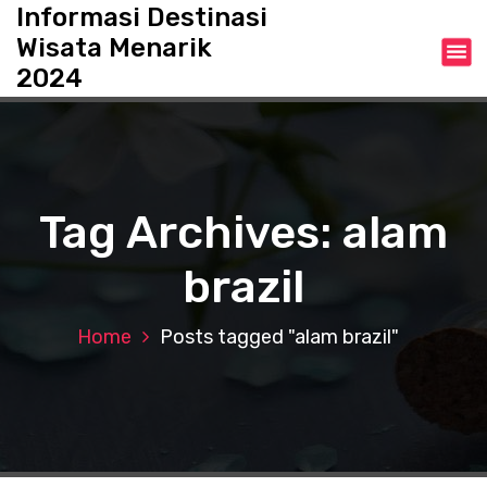
S
Informasi Destinasi
k
Wisata Menarik
i
2024
p
t
o
c
o
n
Tag Archives: alam
t
e
brazil
n
t
Home
Posts tagged "alam brazil"