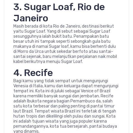
3. Sugar Loaf, Rio de
Janeiro
Masih berada di kota Rio de Janeiro, destinasi berikut
yaitu Sugar Loaf. Yang di sebut sebagai Sugar Loaf
sesungguhnya ialah bukit batu. Penampakan batu
besar utuh ini tampak seperti sebongkah gula batu
makanya di namai Sugar loaf, kamu bisa berhenti dulu
di Morro da Urca untuk sekedar berfoto atau santai-
santai sejenak, baru melanjutkan perjalanan naik mobil
kabel berikutnya menuju Sugar Loaf.
4. Recife
Bagi kamu yang tidak sempat untuk mengunjungi
Venesia di Italia, kamu dan keluarga dapat mengunjungi
tempat ini. Kota ini di juluki sebagai Venice of Brazil
karena memiliki banyak sungai dan jembatan. Recife
adalah Ibukota negara bagian Pernambuco da, salah
satu kota terbesar dan paling penting di pantai timur
laut Brazil. Tempat wisata Brazil ini terletak di tengah
hutan tropis dan dikelilingi oleh pulau dan sungai. Kota
ini adalah tujuan wisata yang juga populer karena
pemandangannya, kota tua bersejarah, pantai budaya
yang dinamis.