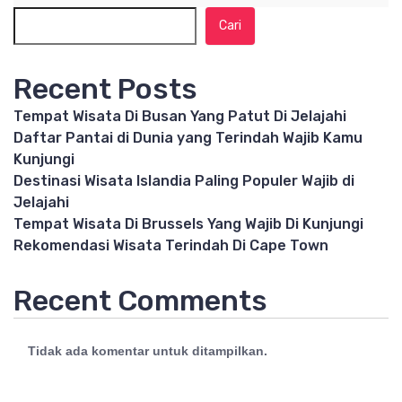
Cari
Recent Posts
Tempat Wisata Di Busan Yang Patut Di Jelajahi
Daftar Pantai di Dunia yang Terindah Wajib Kamu
Kunjungi
Destinasi Wisata Islandia Paling Populer Wajib di
Jelajahi
Tempat Wisata Di Brussels Yang Wajib Di Kunjungi
Rekomendasi Wisata Terindah Di Cape Town
Recent Comments
Tidak ada komentar untuk ditampilkan.