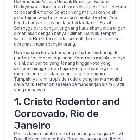
Rekomendasi Wisata Menarik Brazil dan Warisan
Budayanya – Brazil atau bisa disebut juga Brasil. Negara
terbesar di Amerika Selatan yang merupakan salah
satu tujuan wisata teratas di Amerika Selatan. Ada
begitu banyak hal yang dapat di lakukan di Brazil.
Sehingga para pengunjung yang haus akan perualangan
dimanjakan dengan banyak pilihan. Banyak tempat
wisata di Brazil terkenal ke seluruh dunia dan menjadi
destinasi impian banyak orang.
Dari mendaki hutan, berbaring di hutan, berbaring di
pantai atau menari di jalanan. Kamu bisa melakukannya
di sini, dari pantai yang tenang hingga kota yang
semarak hingga hutan hujan yang rimbun, negara ini
memiliki bentang alam yang sangat beragam.
Tampaknya Iklim tropis dan udara yang hanya menjadi
daya tarik tersendiri setelah pemandangan alam Brazil
yang menawan.
1. Cristo Rodentor and
Corcovado, Rio de
Janeiro
Rio de Janeiro adalah ibukota dari negara bagian Brazil.
Bisa di bilang sebagai kota Brazil paling populer di dunia.