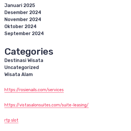
Januari 2025
Desember 2024
November 2024
Oktober 2024
September 2024
Categories
Destinasi Wisata
Uncategorized
Wisata Alam
https://rosienails.com/services
https://vistasalonsuites.com/suite-leasing/
rtp slot