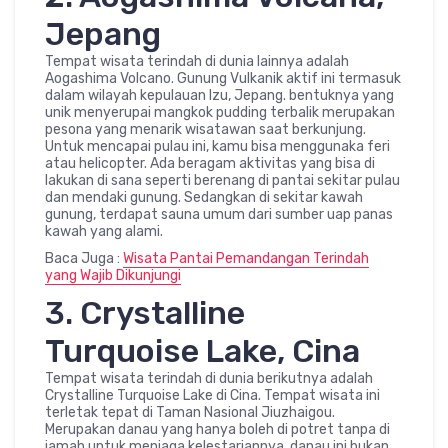
Jepang
Tempat wisata terindah di dunia lainnya adalah
Aogashima Volcano. Gunung Vulkanik aktif ini termasuk
dalam wilayah kepulauan Izu, Jepang. bentuknya yang
unik menyerupai mangkok pudding terbalik merupakan
pesona yang menarik wisatawan saat berkunjung.
Untuk mencapai pulau ini, kamu bisa menggunaka feri
atau helicopter. Ada beragam aktivitas yang bisa di
lakukan di sana seperti berenang di pantai sekitar pulau
dan mendaki gunung. Sedangkan di sekitar kawah
gunung, terdapat sauna umum dari sumber uap panas
kawah yang alami.
Baca Juga :
Wisata Pantai Pemandangan Terindah
yang Wajib Dikunjungi
3. Crystalline
Turquoise Lake, Cina
Tempat wisata terindah di dunia berikutnya adalah
Crystalline Turquoise Lake di Cina. Tempat wisata ini
terletak tepat di Taman Nasional Jiuzhaigou.
Merupakan danau yang hanya boleh di potret tanpa di
jamah untuk menjaga kelestariannya, danau ini bukan