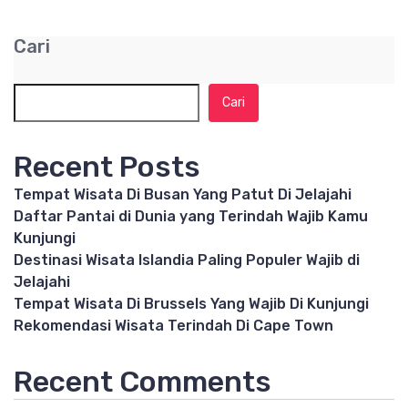
Cari
Cari
Recent Posts
Tempat Wisata Di Busan Yang Patut Di Jelajahi
Daftar Pantai di Dunia yang Terindah Wajib Kamu
Kunjungi
Destinasi Wisata Islandia Paling Populer Wajib di
Jelajahi
Tempat Wisata Di Brussels Yang Wajib Di Kunjungi
Rekomendasi Wisata Terindah Di Cape Town
Recent Comments