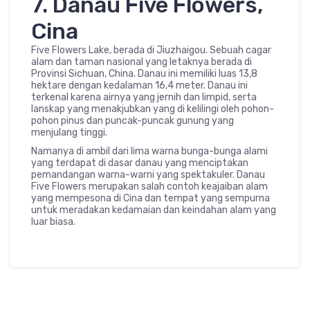
7. Danau Five Flowers,
Cina
Five Flowers Lake, berada di Jiuzhaigou. Sebuah cagar
alam dan taman nasional yang letaknya berada di
Provinsi Sichuan, China. Danau ini memiliki luas 13,8
hektare dengan kedalaman 16,4 meter. Danau ini
terkenal karena airnya yang jernih dan limpid, serta
lanskap yang menakjubkan yang di kelilingi oleh pohon-
pohon pinus dan puncak-puncak gunung yang
menjulang tinggi.
Namanya di ambil dari lima warna bunga-bunga alami
yang terdapat di dasar danau yang menciptakan
pemandangan warna-warni yang spektakuler. Danau
Five Flowers merupakan salah contoh keajaiban alam
yang mempesona di Cina dan tempat yang sempurna
untuk meradakan kedamaian dan keindahan alam yang
luar biasa.