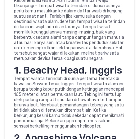
Rekomendasi Wisata Alam Dunia Terindah Wajib
Dikunjungi – Tempat wisata terindah di dunia rasanya
perlu kamu masukkan ke dalam daftar wajib di kunjungi
suatu saat nanti. Terlebih jika kamu suka dengan
destinasi wisata alam, deretan tempat wisata terindah
di dunia ini wajib ada di antaranya. Tempat wisat
memiliki keunggulannya masing-masing. baik yang
berbentuk secara alami tanpa campur tangah manusia
atau hasil karya seni atau kreativitas penduduk sekitar
untuk meningkatkan sektor pariwisata daerahnya. Hal
tersebut sangat wajar di lakukan, melihat pariwisata
merupakan devisa terbaik bagi suatu negara.
1. Beachy Head, Inggris
Tempat wisata terindah di dunia pertama terletak di
kawasan Sussex Timur, Inggris. Tempat wisata alam ini
berupa tebing kapur putih dengan ketinggian mencapai
165 meter di atas permukaan laut. Tebing ini tertutupi
oleh padang rumput hijau dan di bawahnya terhampar
birunya laut. Membuat pemandangan tebing yang satu
ini tidak akan di temukan ditempat lain. Ketika
berkunjung kesini kamu tidak sekedar dapat menikmati
panorama saja. Melainkan juga dapat merasakan
sensasi berkeliling menggunakan helicopter.
2. Aogashima Volcana,