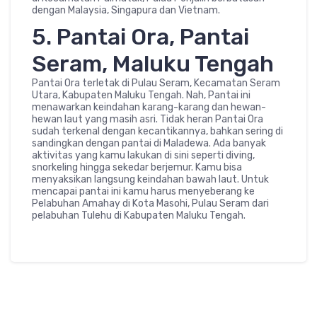
dengan Malaysia, Singapura dan Vietnam.
5. Pantai Ora, Pantai
Seram, Maluku Tengah
Pantai Ora terletak di Pulau Seram, Kecamatan Seram
Utara, Kabupaten Maluku Tengah. Nah, Pantai ini
menawarkan keindahan karang-karang dan hewan-
hewan laut yang masih asri. Tidak heran Pantai Ora
sudah terkenal dengan kecantikannya, bahkan sering di
sandingkan dengan pantai di Maladewa. Ada banyak
aktivitas yang kamu lakukan di sini seperti diving,
snorkeling hingga sekedar berjemur. Kamu bisa
menyaksikan langsung keindahan bawah laut. Untuk
mencapai pantai ini kamu harus menyeberang ke
Pelabuhan Amahay di Kota Masohi, Pulau Seram dari
pelabuhan Tulehu di Kabupaten Maluku Tengah.