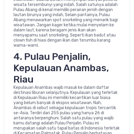
wisata tersembunyi yang indah. Salah satunya adalah
Pulau Abang di kenal memiliki perairan jernih dengan
lautan birunya yang indah, Selain pantainya, Pulau
Abang menawarkan spot snorkeling yang menarik bagi
wisatawan. Jangan kager ketika mulai menyelam ke
dalam laut, karena beragam jenis ikan akan
menyapamu saat snorkeling. Seperti ikan badut atau
clown fish di hiasi dengan ikan dan terumbu karang
warna-warni.
4. Pulau Penjalin,
Kepulauan Anambas,
Riau
Kepulauan Anambas wajib masuk ke dalam daftar
destinasi liburan selanjutnya. Kepulauan yang terletak
di Kepulauan Riau ini memiliki kecantikan luar biasa
yang belum banyak di ekspos wisatawan. Nah,
Anambas di sebut sebagai kepulauan tropis tercantik
se-Asia. Terdiri dari 255 pulau yang hanya 26 di
antaranya berpenghuni. Salah satu pulau yang wajib
kamu datangi adalah Pulau Penjalin. Pulau ini
merupakan salah satu tapal batas di Indonesia terletak
di Kecamatan Palmatak, Pulau Penjalin berbatasan