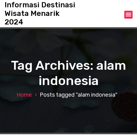
S
Informasi Destinasi
k
Wisata Menarik
i
2024
p
t
o
c
o
n
Tag Archives: alam
t
e
indonesia
n
t
Home
Posts tagged "alam indonesia"