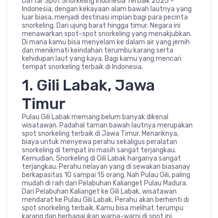
Daftar Spot Snorkeling Indonesia Terbaik 2025 –
Indonesia, dengan kekayaan alam bawah lautnya yang
luar biasa, menjadi destinasi impian bagi para pecinta
snorkeling. Dari ujung barat hingga timur. Negara ini
menawarkan spot-spot snorkeling yang menakjubkan.
Di mana kamu bisa menyelam ke dalam air yang jernih
dan menikmati keindahan terumbu karang serta
kehidupan laut yang kaya. Bagi kamu yang mencari
tempat snorkeling terbaik di Indonesia.
1. Gili Labak, Jawa
Timur
Pulau Gili Labak memang belum banyak dikenal
wisatawan. Padahal taman bawah lautnya merupakan
spot snorkeling terbaik di Jawa Timur. Menariknya,
biaya untuk menyewa perahu sekaligus peralatan
snorkeling di tempat ini masih sangat terjangkau.
Kemudian, Snorkeling di Gili Labak harganya sangat
terjangkau. Perahu nelayan yang di sewakan biasanay
berkapasitas 10 sampai 15 orang. Nah Pulau Gili, paling
mudah di raih dari Pelabuhan Kalianget Pulau Madura.
Dari Pelabuhan Kalianget ke Gili Labak, wisatawan
mendarat ke Pulau Gili Labak. Perahu akan berhenti di
spot snorkeling terbaik. Kamu bisa melihat terumpu
karang dan berbagai ikan warna-warni di spot ini.