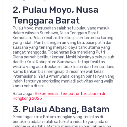
2. Pulau Moyo, Nusa
Tenggara Barat
Pulau Moyo, merupakan salah satu pulau yang masuk
dalam wilayah Sumbawa, Nusa Tenggara Barat.
Kemudian, Pulau kecil ini di kelilingi oleh terumbu karang
yang indah. Pantai dengan air yang biru, pasir putih dan
suasana yang tenang menjadi daya tarik utama yang
sangat menggoda. Tidak heran jika mendiang Putri
Diana pernah berlibur kemari. Meski lokasinya cukup jauh
dari Ibu Kota Kabupaten Sumbawa, tetapi fasilitas
wisata yang ada di pulau ini tidak kalah dari tempat lain.
Kamu bahkan bisa menginap di resor mewah kelas
internasional. Yaitu Amanwana, dengan pantainya yang
indah tentunya snorkeling menjadi aktivitas yang wajib
kamu coba di sini.
Baca Juga :
Rekomendasi Tempat untuk Liburan di
Hongkong 2025
3. Pulau Abang, Batam
Mendengar kata Batam mungkin yang terlintas di
benakmu adalah salah satu kota industri yang ada di
Indonesia, Padahal Batam menyimpan banyak pesona