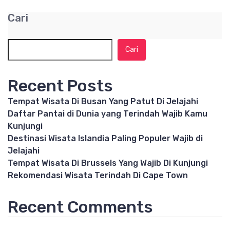
Cari
Cari
Recent Posts
Tempat Wisata Di Busan Yang Patut Di Jelajahi
Daftar Pantai di Dunia yang Terindah Wajib Kamu
Kunjungi
Destinasi Wisata Islandia Paling Populer Wajib di
Jelajahi
Tempat Wisata Di Brussels Yang Wajib Di Kunjungi
Rekomendasi Wisata Terindah Di Cape Town
Recent Comments