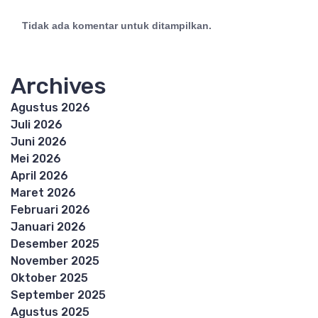
Tidak ada komentar untuk ditampilkan.
Archives
Agustus 2026
Juli 2026
Juni 2026
Mei 2026
April 2026
Maret 2026
Februari 2026
Januari 2026
Desember 2025
November 2025
Oktober 2025
September 2025
Agustus 2025