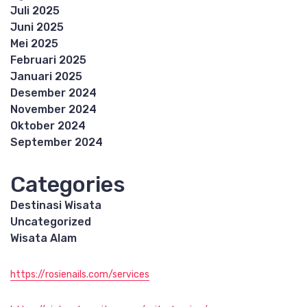
Juli 2025
Juni 2025
Mei 2025
Februari 2025
Januari 2025
Desember 2024
November 2024
Oktober 2024
September 2024
Categories
Destinasi Wisata
Uncategorized
Wisata Alam
https://rosienails.com/services