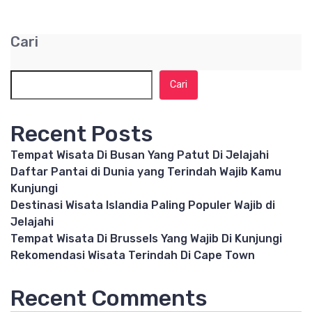
Cari
Cari
Recent Posts
Tempat Wisata Di Busan Yang Patut Di Jelajahi
Daftar Pantai di Dunia yang Terindah Wajib Kamu
Kunjungi
Destinasi Wisata Islandia Paling Populer Wajib di
Jelajahi
Tempat Wisata Di Brussels Yang Wajib Di Kunjungi
Rekomendasi Wisata Terindah Di Cape Town
Recent Comments