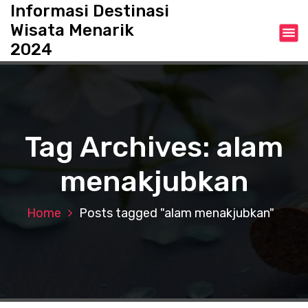
S
Informasi Destinasi
k
Wisata Menarik
i
2024
p
t
o
c
o
n
Tag Archives: alam
t
e
menakjubkan
n
t
Home
Posts tagged "alam menakjubkan"