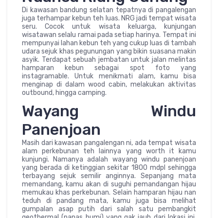
Di kawasan bandung selatan tepatnya di pangalengan
juga terhampar kebun teh luas. NRG jadi tempat wisata
seru. Cocok untuk wisata keluarga, kunjungan
wisatawan selalu ramai pada setiap harinya. Tempat ini
mempunyai lahan kebun teh yang cukup luas di tambah
udara sejuk khas pegunungan yang bikin suasana makin
asyik. Terdapat sebuah jembatan untuk jalan melintas
hamparan kebun sebagai spot foto yang
instagramable. Untuk menikmati alam, kamu bisa
menginap di dalam wood cabin, melakukan aktivitas
outbound, hingga camping.
Wayang Windu
Panenjoan
Masih dari kawasan pangalengan ni, ada tempat wisata
alam perkebunan teh lainnya yang worth it kamu
kunjungi. Namanya adalah wayang windu panenjoan
yang berada di ketinggian sekitar 1800 mdpl sehingga
terbayang sejuk semilir anginnya. Sepanjang mata
memandang, kamu akan di suguhi pemandangan hijau
memukau khas perkebunan. Selain hamparan hijau nan
teduh di pandang mata, kamu juga bisa melihat
gumpalan asap putih dari salah satu pembangkit
geothermal (panas bumi) yang gak jauh dari lokasi ini.