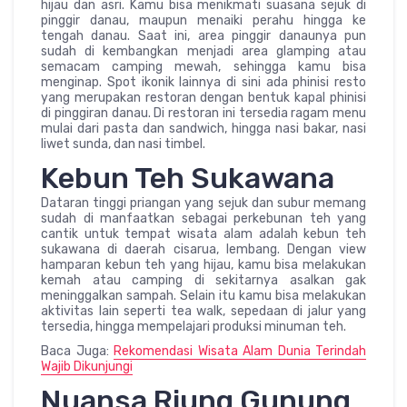
hijau dan asri. Kamu bisa menikmati suasana sejuk di
pinggir danau, maupun menaiki perahu hingga ke
tengah danau. Saat ini, area pinggir danaunya pun
sudah di kembangkan menjadi area glamping atau
semacam camping mewah, sehingga kamu bisa
menginap. Spot ikonik lainnya di sini ada phinisi resto
yang merupakan restoran dengan bentuk kapal phinisi
di pinggiran danau. Di restoran ini tersedia ragam menu
mulai dari pasta dan sandwich, hingga nasi bakar, nasi
liwet sunda, dan nasi timbel.
Kebun Teh Sukawana
Dataran tinggi priangan yang sejuk dan subur memang
sudah di manfaatkan sebagai perkebunan teh yang
cantik untuk tempat wisata alam adalah kebun teh
sukawana di daerah cisarua, lembang. Dengan view
hamparan kebun teh yang hijau, kamu bisa melakukan
kemah atau camping di sekitarnya asalkan gak
meninggalkan sampah. Selain itu kamu bisa melakukan
aktivitas lain seperti tea walk, sepedaan di jalur yang
tersedia, hingga mempelajari produksi minuman teh.
Baca Juga:
Rekomendasi Wisata Alam Dunia Terindah
Wajib Dikunjungi
Nuansa Riung Gunung