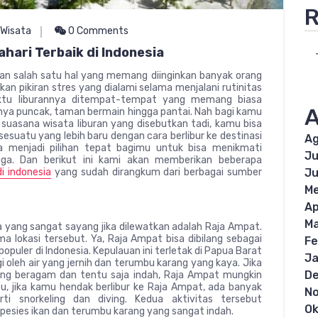
R
 Wisata
0 Comments
hari Terbaik di Indonesia
an salah satu hal yang memang diinginkan banyak orang
n pikiran stres yang dialami selama menjalani rutinitas
ktu liburannya ditempat-tempat yang memang biasa
A
alnya puncak, taman bermain hingga pantai. Nah bagi kamu
 suasana wisata liburan yang disebutkan tadi, kamu bisa
suatu yang lebih baru dengan cara berlibur ke destinasi
Ag
sa menjadi pilihan tepat bagimu untuk bisa menikmati
Ju
aga. Dan berikut ini kami akan memberikan beberapa
Ju
i indonesia
yang sudah dirangkum dari berbagai sumber
Me
Ap
Ma
ia yang sangat sayang jika dilewatkan adalah Raja Ampat.
 lokasi tersebut. Ya, Raja Ampat bisa dibilang sebagai
Fe
opuler di Indonesia. Kepulauan ini terletak di Papua Barat
Ja
ngi oleh air yang jernih dan terumbu karang yang kaya. Jika
D
ang beragam dan tentu saja indah, Raja Ampat mungkin
tu, jika kamu hendak berlibur ke Raja Ampat, ada banyak
N
rti snorkeling dan diving. Kedua aktivitas tersebut
Ok
esies ikan dan terumbu karang yang sangat indah.