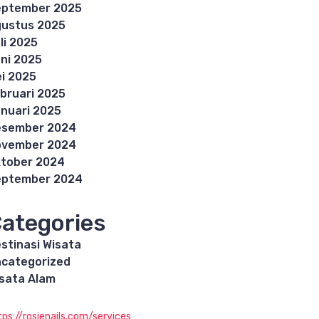
eptember 2025
ustus 2025
li 2025
ni 2025
i 2025
bruari 2025
nuari 2025
esember 2024
ovember 2024
tober 2024
eptember 2024
ategories
stinasi Wisata
categorized
sata Alam
tps://rosienails.com/services