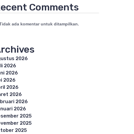
ecent Comments
Tidak ada komentar untuk ditampilkan.
rchives
ustus 2026
li 2026
ni 2026
i 2026
ril 2026
ret 2026
bruari 2026
nuari 2026
esember 2025
ovember 2025
tober 2025