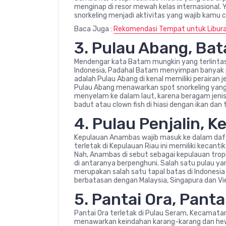
menginap di resor mewah kelas internasional
snorkeling menjadi aktivitas yang wajib kamu co
Baca Juga :
Rekomendasi Tempat untuk Libur
3. Pulau Abang, Ba
Mendengar kata Batam mungkin yang terlintas 
Indonesia, Padahal Batam menyimpan banyak 
adalah Pulau Abang di kenal memiliki perairan j
Pulau Abang menawarkan spot snorkeling yang
menyelam ke dalam laut, karena beragam jenis
badut atau clown fish di hiasi dengan ikan da
4. Pulau Penjalin, 
Kepulauan Anambas wajib masuk ke dalam dafta
terletak di Kepulauan Riau ini memiliki kecant
Nah, Anambas di sebut sebagai kepulauan tropis
di antaranya berpenghuni. Salah satu pulau yan
merupakan salah satu tapal batas di Indonesia
berbatasan dengan Malaysia, Singapura dan V
5. Pantai Ora, Pant
Pantai Ora terletak di Pulau Seram, Kecamata
menawarkan keindahan karang-karang dan hewa