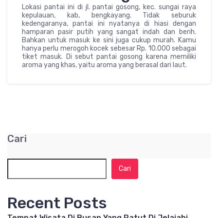
Lokasi pantai ini di jl. pantai gosong, kec. sungai raya
kepulauan, kab, bengkayang. Tidak seburuk
kedengaranya, pantai ini nyatanya di hiasi dengan
hamparan pasir putih yang sangat indah dan berih.
Bahkan untuk masuk ke sini juga cukup murah. Kamu
hanya perlu merogoh kocek sebesar Rp. 10.000 sebagai
tiket masuk. Di sebut pantai gosong karena memiliki
aroma yang khas, yaitu aroma yang berasal dari laut.
Cari
Cari
Recent Posts
Tempat Wisata Di Busan Yang Patut Di Jelajahi