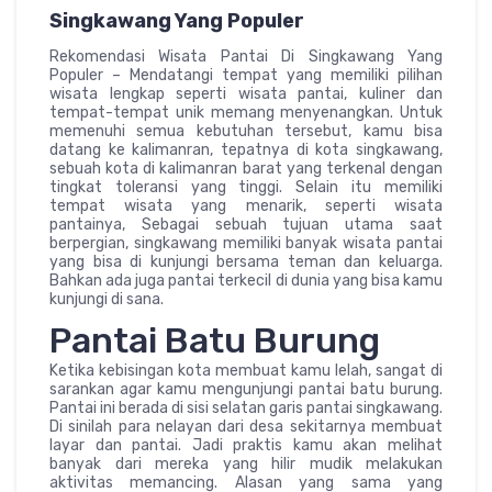
Singkawang Yang Populer
Rekomendasi Wisata Pantai Di Singkawang Yang
Populer – Mendatangi tempat yang memiliki pilihan
wisata lengkap seperti wisata pantai, kuliner dan
tempat-tempat unik memang menyenangkan. Untuk
memenuhi semua kebutuhan tersebut, kamu bisa
datang ke kalimanran, tepatnya di kota singkawang,
sebuah kota di kalimanran barat yang terkenal dengan
tingkat toleransi yang tinggi. Selain itu memiliki
tempat wisata yang menarik, seperti wisata
pantainya, Sebagai sebuah tujuan utama saat
berpergian, singkawang memiliki banyak wisata pantai
yang bisa di kunjungi bersama teman dan keluarga.
Bahkan ada juga pantai terkecil di dunia yang bisa kamu
kunjungi di sana.
Pantai Batu Burung
Ketika kebisingan kota membuat kamu lelah, sangat di
sarankan agar kamu mengunjungi pantai batu burung.
Pantai ini berada di sisi selatan garis pantai singkawang.
Di sinilah para nelayan dari desa sekitarnya membuat
layar dan pantai. Jadi praktis kamu akan melihat
banyak dari mereka yang hilir mudik melakukan
aktivitas memancing. Alasan yang sama yang