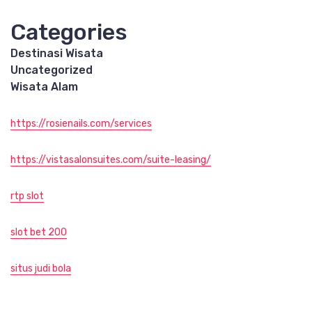
Categories
Destinasi Wisata
Uncategorized
Wisata Alam
https://rosienails.com/services
https://vistasalonsuites.com/suite-leasing/
rtp slot
slot bet 200
situs judi bola