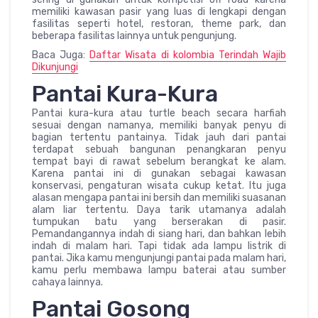
memiliki kawasan pasir yang luas di lengkapi dengan
fasilitas seperti hotel, restoran, theme park, dan
beberapa fasilitas lainnya untuk pengunjung.
Baca Juga:
Daftar Wisata di kolombia Terindah Wajib
Dikunjungi
Pantai Kura-Kura
Pantai kura-kura atau turtle beach secara harfiah
sesuai dengan namanya, memiliki banyak penyu di
bagian tertentu pantainya. Tidak jauh dari pantai
terdapat sebuah bangunan penangkaran penyu
tempat bayi di rawat sebelum berangkat ke alam.
Karena pantai ini di gunakan sebagai kawasan
konservasi, pengaturan wisata cukup ketat. Itu juga
alasan mengapa pantai ini bersih dan memiliki suasanan
alam liar tertentu. Daya tarik utamanya adalah
tumpukan batu yang berserakan di pasir.
Pemandangannya indah di siang hari, dan bahkan lebih
indah di malam hari. Tapi tidak ada lampu listrik di
pantai. Jika kamu mengunjungi pantai pada malam hari,
kamu perlu membawa lampu baterai atau sumber
cahaya lainnya.
Pantai Gosong