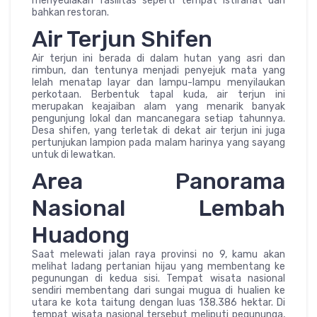
menyediakan fasilitas seperti tempat istirahat dan
bahkan restoran.
Air Terjun Shifen
Air terjun ini berada di dalam hutan yang asri dan
rimbun, dan tentunya menjadi penyejuk mata yang
lelah menatap layar dan lampu-lampu menyilaukan
perkotaan. Berbentuk tapal kuda, air terjun ini
merupakan keajaiban alam yang menarik banyak
pengunjung lokal dan mancanegara setiap tahunnya.
Desa shifen, yang terletak di dekat air terjun ini juga
pertunjukan lampion pada malam harinya yang sayang
untuk di lewatkan.
Area Panorama
Nasional Lembah
Huadong
Saat melewati jalan raya provinsi no 9, kamu akan
melihat ladang pertanian hijau yang membentang ke
pegunungan di kedua sisi. Tempat wisata nasional
sendiri membentang dari sungai mugua di hualien ke
utara ke kota taitung dengan luas 138.386 hektar. Di
tempat wisata nasional tersebut meliputi pegununga,