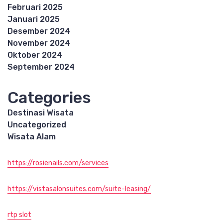
Februari 2025
Januari 2025
Desember 2024
November 2024
Oktober 2024
September 2024
Categories
Destinasi Wisata
Uncategorized
Wisata Alam
https://rosienails.com/services
https://vistasalonsuites.com/suite-leasing/
rtp slot