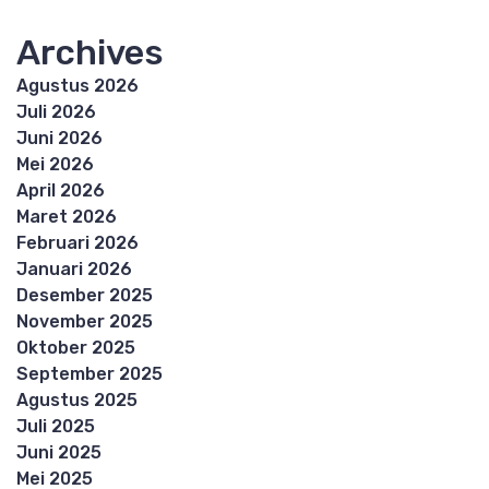
Archives
Agustus 2026
Juli 2026
Juni 2026
Mei 2026
April 2026
Maret 2026
Februari 2026
Januari 2026
Desember 2025
November 2025
Oktober 2025
September 2025
Agustus 2025
Juli 2025
Juni 2025
Mei 2025