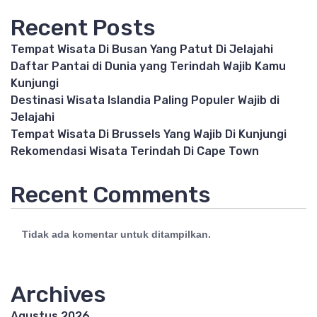
Recent Posts
Tempat Wisata Di Busan Yang Patut Di Jelajahi
Daftar Pantai di Dunia yang Terindah Wajib Kamu
Kunjungi
Destinasi Wisata Islandia Paling Populer Wajib di
Jelajahi
Tempat Wisata Di Brussels Yang Wajib Di Kunjungi
Rekomendasi Wisata Terindah Di Cape Town
Recent Comments
Tidak ada komentar untuk ditampilkan.
Archives
Agustus 2026