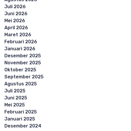
Juli 2026
Juni 2026
Mei 2026
April 2026
Maret 2026
Februari 2026
Januari 2026
Desember 2025
November 2025
Oktober 2025
September 2025
Agustus 2025
Juli 2025
Juni 2025
Mei 2025
Februari 2025
Januari 2025
Desember 2024