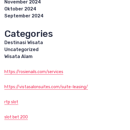
November 2024
Oktober 2024
September 2024
Categories
Destinasi Wisata
Uncategorized
Wisata Alam
https://rosienails.com/services
https://vistasalonsuites.com/suite-leasing/
rtp slot
slot bet 200