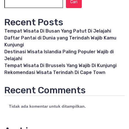
Cari
Recent Posts
Tempat Wisata Di Busan Yang Patut Di Jelajahi
Daftar Pantai di Dunia yang Terindah Wajib Kamu
Kunjungi
Destinasi Wisata Islandia Paling Populer Wajib di
Jelajahi
Tempat Wisata Di Brussels Yang Wajib Di Kunjungi
Rekomendasi Wisata Terindah Di Cape Town
Recent Comments
Tidak ada komentar untuk ditampilkan.