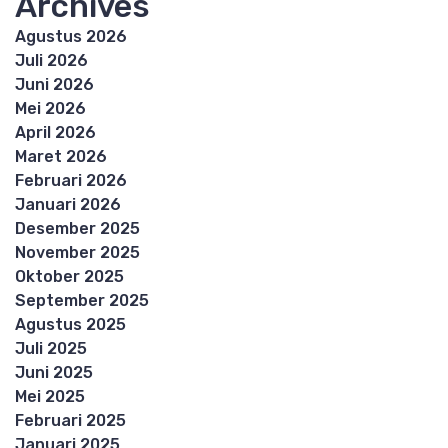
Archives
Agustus 2026
Juli 2026
Juni 2026
Mei 2026
April 2026
Maret 2026
Februari 2026
Januari 2026
Desember 2025
November 2025
Oktober 2025
September 2025
Agustus 2025
Juli 2025
Juni 2025
Mei 2025
Februari 2025
Januari 2025