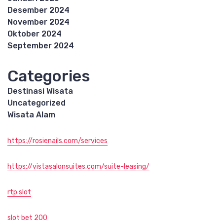
Desember 2024
November 2024
Oktober 2024
September 2024
Categories
Destinasi Wisata
Uncategorized
Wisata Alam
https://rosienails.com/services
https://vistasalonsuites.com/suite-leasing/
rtp slot
slot bet 200