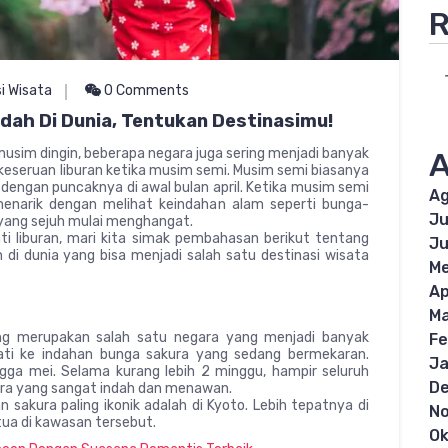
R
i Wisata
0 Comments
dah Di Dunia, Tentukan Destinasimu!
usim dingin, beberapa negara juga sering menjadi banyak
A
keseruan liburan ketika musim semi. Musim semi biasanya
, dengan puncaknya di awal bulan april. Ketika musim semi
Ag
 menarik dengan melihat keindahan alam seperti bunga-
Ju
yang sejuh mulai menghangat.
ti liburan, mari kita simak pembahasan berikut tentang
Ju
di dunia yang bisa menjadi salah satu destinasi wisata
Me
Ap
Ma
ng merupakan salah satu negara yang menjadi banyak
Fe
ati ke indahan bunga sakura yang sedang bermekaran.
Ja
ngga mei. Selama kurang lebih 2 minggu, hampir seluruh
D
ura yang sangat indah dan menawan.
 sakura paling ikonik adalah di Kyoto. Lebih tepatnya di
N
a di kawasan tersebut.
Ok