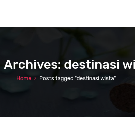
 Archives: destinasi w
Home
Posts tagged "destinasi wista"