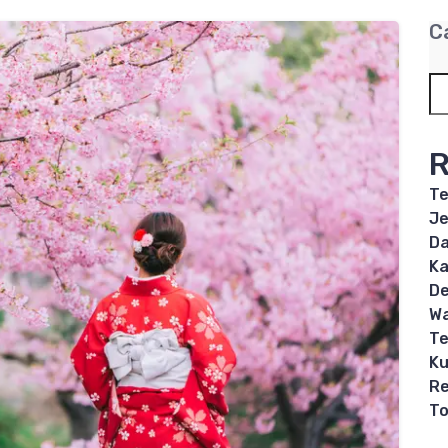
C
R
Te
Je
Da
Ka
De
Wa
Te
Ku
Re
T