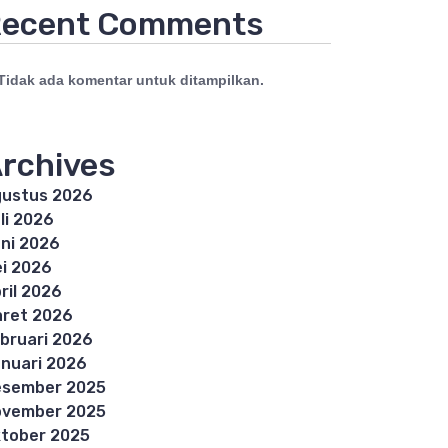
ecent Comments
Tidak ada komentar untuk ditampilkan.
rchives
ustus 2026
li 2026
ni 2026
i 2026
ril 2026
ret 2026
bruari 2026
nuari 2026
esember 2025
ovember 2025
tober 2025