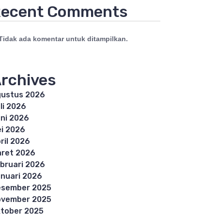
ecent Comments
Tidak ada komentar untuk ditampilkan.
rchives
ustus 2026
li 2026
ni 2026
i 2026
ril 2026
ret 2026
bruari 2026
nuari 2026
esember 2025
ovember 2025
tober 2025