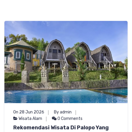
On 28 Jun 2026
By admin
Wisata Alam
0 Comments
Rekomendasi Wisata Di Palopo Yang