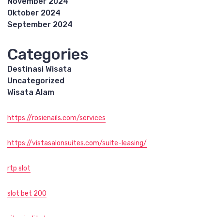
November 2024
Oktober 2024
September 2024
Categories
Destinasi Wisata
Uncategorized
Wisata Alam
https://rosienails.com/services
https://vistasalonsuites.com/suite-leasing/
rtp slot
slot bet 200