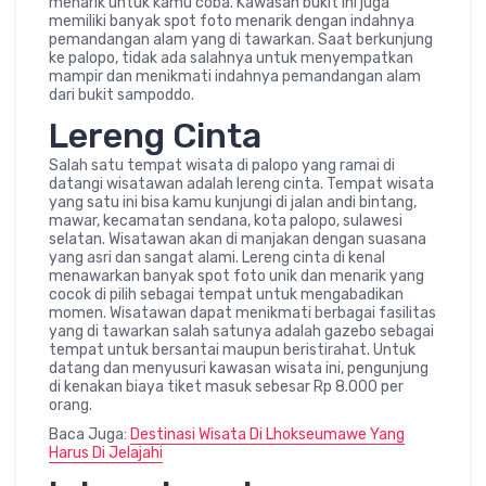
menarik untuk kamu coba. Kawasan bukit ini juga
memiliki banyak spot foto menarik dengan indahnya
pemandangan alam yang di tawarkan. Saat berkunjung
ke palopo, tidak ada salahnya untuk menyempatkan
mampir dan menikmati indahnya pemandangan alam
dari bukit sampoddo.
Lereng Cinta
Salah satu tempat wisata di palopo yang ramai di
datangi wisatawan adalah lereng cinta. Tempat wisata
yang satu ini bisa kamu kunjungi di jalan andi bintang,
mawar, kecamatan sendana, kota palopo, sulawesi
selatan. Wisatawan akan di manjakan dengan suasana
yang asri dan sangat alami. Lereng cinta di kenal
menawarkan banyak spot foto unik dan menarik yang
cocok di pilih sebagai tempat untuk mengabadikan
momen. Wisatawan dapat menikmati berbagai fasilitas
yang di tawarkan salah satunya adalah gazebo sebagai
tempat untuk bersantai maupun beristirahat. Untuk
datang dan menyusuri kawasan wisata ini, pengunjung
di kenakan biaya tiket masuk sebesar Rp 8.000 per
orang.
Baca Juga:
Destinasi Wisata Di Lhokseumawe Yang
Harus Di Jelajahi