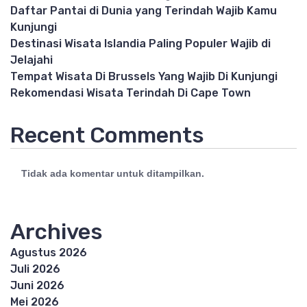
Daftar Pantai di Dunia yang Terindah Wajib Kamu
Kunjungi
Destinasi Wisata Islandia Paling Populer Wajib di
Jelajahi
Tempat Wisata Di Brussels Yang Wajib Di Kunjungi
Rekomendasi Wisata Terindah Di Cape Town
Recent Comments
Tidak ada komentar untuk ditampilkan.
Archives
Agustus 2026
Juli 2026
Juni 2026
Mei 2026