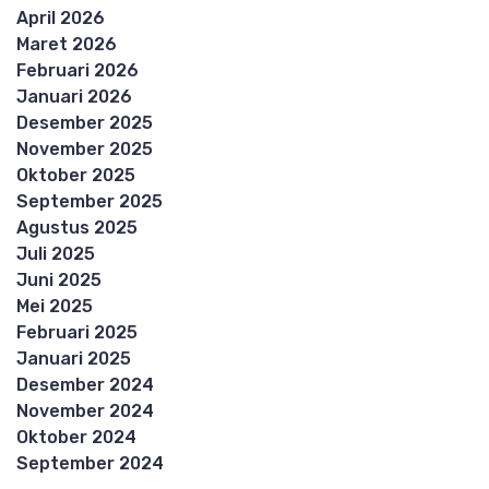
April 2026
Maret 2026
Februari 2026
Januari 2026
Desember 2025
November 2025
Oktober 2025
September 2025
Agustus 2025
Juli 2025
Juni 2025
Mei 2025
Februari 2025
Januari 2025
Desember 2024
November 2024
Oktober 2024
September 2024