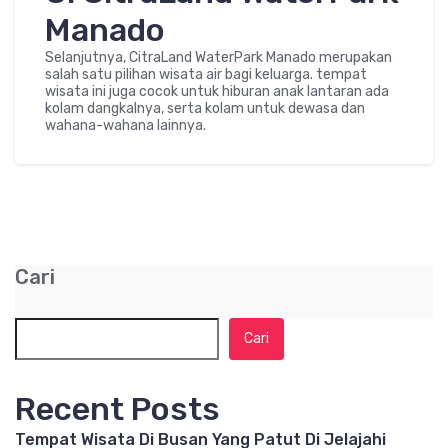
Manado
Selanjutnya, CitraLand WaterPark Manado merupakan
salah satu pilihan wisata air bagi keluarga. tempat
wisata ini juga cocok untuk hiburan anak lantaran ada
kolam dangkalnya, serta kolam untuk dewasa dan
wahana-wahana lainnya.
Cari
Cari
Recent Posts
Tempat Wisata Di Busan Yang Patut Di Jelajahi