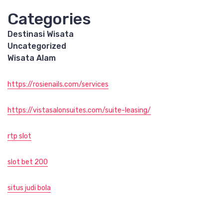
Categories
Destinasi Wisata
Uncategorized
Wisata Alam
https://rosienails.com/services
https://vistasalonsuites.com/suite-leasing/
rtp slot
slot bet 200
situs judi bola