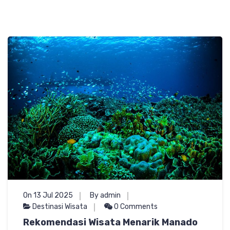
On 13 Jul 2025
By admin
Destinasi Wisata
0 Comments
Rekomendasi Wisata Menarik Manado