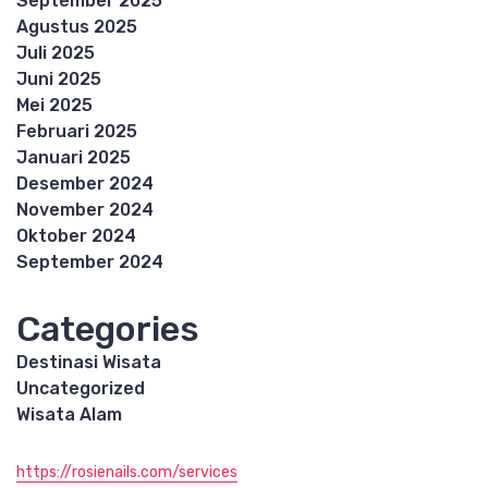
September 2025
Agustus 2025
Juli 2025
Juni 2025
Mei 2025
Februari 2025
Januari 2025
Desember 2024
November 2024
Oktober 2024
September 2024
Categories
Destinasi Wisata
Uncategorized
Wisata Alam
https://rosienails.com/services