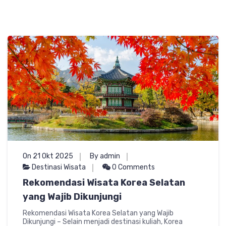
On 21 Okt 2025
By admin
Destinasi Wisata
0 Comments
Rekomendasi Wisata Korea Selatan
yang Wajib Dikunjungi
Rekomendasi Wisata Korea Selatan yang Wajib
Dikunjungi – Selain menjadi destinasi kuliah, Korea