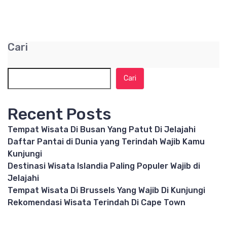
Cari
Cari
Recent Posts
Tempat Wisata Di Busan Yang Patut Di Jelajahi
Daftar Pantai di Dunia yang Terindah Wajib Kamu
Kunjungi
Destinasi Wisata Islandia Paling Populer Wajib di
Jelajahi
Tempat Wisata Di Brussels Yang Wajib Di Kunjungi
Rekomendasi Wisata Terindah Di Cape Town