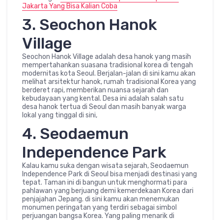
Jakarta Yang Bisa Kalian Coba
3. Seochon Hanok
Village
Seochon Hanok Village adalah desa hanok yang masih
mempertahankan suasana tradisional korea di tengah
modernitas kota Seoul. Berjalan-jalan di sini kamu akan
melihat arsitektur hanok, rumah tradisional Korea yang
berderet rapi, memberikan nuansa sejarah dan
kebudayaan yang kental. Desa ini adalah salah satu
desa hanok tertua di Seoul dan masih banyak warga
lokal yang tinggal di sini,
4. Seodaemun
Independence Park
Kalau kamu suka dengan wisata sejarah, Seodaemun
Independence Park di Seoul bisa menjadi destinasi yang
tepat. Taman ini di bangun untuk menghormati para
pahlawan yang berjuang demi kemerdekaan Korea dari
penjajahan Jepang. di sini kamu akan menemukan
monumen peringatan yang terdiri sebagai simbol
perjuangan bangsa Korea. Yang paling menarik di