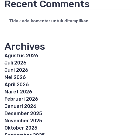
Recent Comments
Tidak ada komentar untuk ditampilkan.
Archives
Agustus 2026
Juli 2026
Juni 2026
Mei 2026
April 2026
Maret 2026
Februari 2026
Januari 2026
Desember 2025
November 2025
Oktober 2025