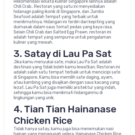
Rekomendasi wisata kuliner Singapore lainnya adalah
Chili Crab.. Restoran yang satu ini menyediakan
hidanagn paling ikonik di Singapore, dan Jumbo
Seafood adalah tempat yang terbaik untuk
menikmatinya. Hidangan ini terdiri dari kepiting yang
duimasak dalam saus tomat pedas yang kaya rasa.
Selain Chili Crab dan Salted Egg Prawn. restoran ini
adalah tempat yang sempurna untuk pengalaman
kuliner yang mewah.
3. Satay di Lau Pa Sat
Jika kamu menyukai sate, maka Lau Pa Sat adalah
destinasi yang tidak boleh kamu lewatkan. Restoran ini
adalah salah satu tempat terbaik untuk mencicipi sate
di Singapore, Kamu bisa memilih sate daging, ayam,
atau kambing yang disajikan dengan saus kacang yang
lezat. Lau Pa Sat juga memiliki arsitektur yang indah,
sehingga kamu bisa menikmati hidanganmu di
lingkungan yang unik.
4. Tian Tian Hainanase
Chicken Rice
Tidak hanya satay, kamu juga bisa menemukan nasi
hainan yang menggugah selera. Hainanase Chicken Rice