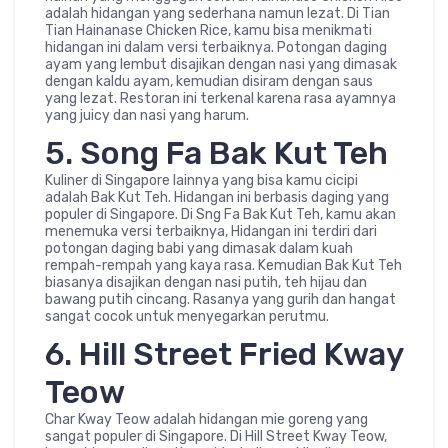
adalah hidangan yang sederhana namun lezat. Di Tian
Tian Hainanase Chicken Rice, kamu bisa menikmati
hidangan ini dalam versi terbaiknya. Potongan daging
ayam yang lembut disajikan dengan nasi yang dimasak
dengan kaldu ayam, kemudian disiram dengan saus
yang lezat. Restoran ini terkenal karena rasa ayamnya
yang juicy dan nasi yang harum.
5. Song Fa Bak Kut Teh
Kuliner di Singapore lainnya yang bisa kamu cicipi
adalah Bak Kut Teh. Hidangan ini berbasis daging yang
populer di Singapore. Di Sng Fa Bak Kut Teh, kamu akan
menemuka versi terbaiknya, Hidangan ini terdiri dari
potongan daging babi yang dimasak dalam kuah
rempah-rempah yang kaya rasa. Kemudian Bak Kut Teh
biasanya disajikan dengan nasi putih, teh hijau dan
bawang putih cincang. Rasanya yang gurih dan hangat
sangat cocok untuk menyegarkan perutmu.
6. Hill Street Fried Kway
Teow
Char Kway Teow adalah hidangan mie goreng yang
sangat populer di Singapore. Di Hill Street Kway Teow,