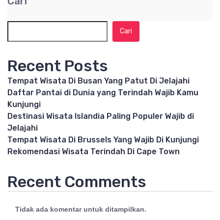
Cari
Cari
Recent Posts
Tempat Wisata Di Busan Yang Patut Di Jelajahi
Daftar Pantai di Dunia yang Terindah Wajib Kamu
Kunjungi
Destinasi Wisata Islandia Paling Populer Wajib di
Jelajahi
Tempat Wisata Di Brussels Yang Wajib Di Kunjungi
Rekomendasi Wisata Terindah Di Cape Town
Recent Comments
Tidak ada komentar untuk ditampilkan.