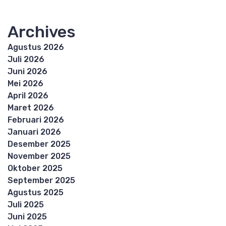
Archives
Agustus 2026
Juli 2026
Juni 2026
Mei 2026
April 2026
Maret 2026
Februari 2026
Januari 2026
Desember 2025
November 2025
Oktober 2025
September 2025
Agustus 2025
Juli 2025
Juni 2025