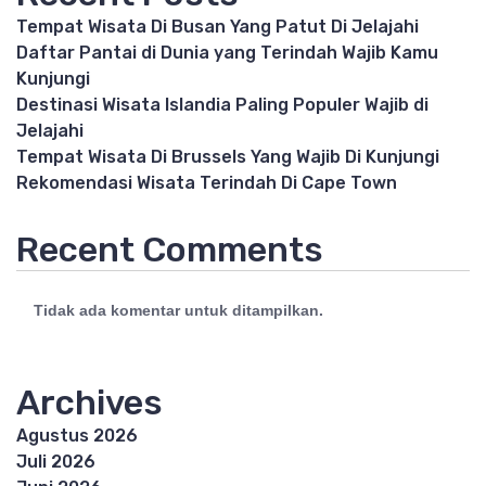
Tempat Wisata Di Busan Yang Patut Di Jelajahi
Daftar Pantai di Dunia yang Terindah Wajib Kamu
Kunjungi
Destinasi Wisata Islandia Paling Populer Wajib di
Jelajahi
Tempat Wisata Di Brussels Yang Wajib Di Kunjungi
Rekomendasi Wisata Terindah Di Cape Town
Recent Comments
Tidak ada komentar untuk ditampilkan.
Archives
Agustus 2026
Juli 2026