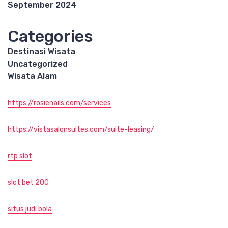
September 2024
Categories
Destinasi Wisata
Uncategorized
Wisata Alam
https://rosienails.com/services
https://vistasalonsuites.com/suite-leasing/
rtp slot
slot bet 200
situs judi bola