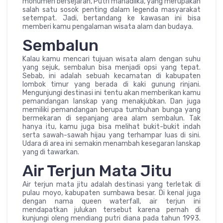
monumen bersejarah, Putri manadlika, yang merupakan
salah satu sosok penting dalam legenda masyarakat
setempat. Jadi, bertandang ke kawasan ini bisa
memberi kamu pengalaman wisata alam dan budaya.
Sembalun
Kalau kamu mencari tujuan wisata alam dengan suhu
yang sejuk, sembalun bisa menjadi opsi yang tepat.
Sebab, ini adalah sebuah kecamatan di kabupaten
lombok timur yang berada di kaki gunung rinjani.
Mengunjungi destinasi ini tentu akan memberikan kamu
pemandangan lanskap yang menakjubkan. Dan juga
memiliki pemandangan berupa tumbuhan bunga yang
bermekaran di sepanjang area alam sembalun. Tak
hanya itu, kamu juga bisa melihat bukit-bukit indah
serta sawah-sawah hijau yang terhampar luas di sini.
Udara di area ini semakin menambah kesegaran lanskap
yang di tawarkan.
Air Terjun Mata Jitu
Air terjun mata jitu adalah destinasi yang terletak di
pulau moyo, kabupaten sumbawa besar. Di kenal juga
dengan nama queen waterfall, air terjun ini
mendapatkan julukan tersebut karena pernah di
kunjungi oleng mendiang putri diana pada tahun 1993.