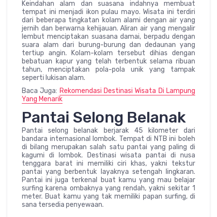
Keindahan alam dan suasana indahnya membuat
tempat ini menjadi ikon pulau mayo. Wisata ini terdiri
dari beberapa tingkatan kolam alami dengan air yang
jernih dan berwarna kehijauan. Aliran air yang mengalir
lembut menciptakan suasana damai, berpadu dengan
suara alam dari burung-burung dan dedaunan yang
tertiup angin. Kolam-kolam tersebut dihias dengan
bebatuan kapur yang telah terbentuk selama ribuan
tahun, menciptakan pola-pola unik yang tampak
seperti lukisan alam.
Baca Juga:
Rekomendasi Destinasi Wisata Di Lampung
Yang Menarik
Pantai Selong Belanak
Pantai selong belanak berjarak 45 kilometer dari
bandara internasional lombok. Tempat di NTB ini boleh
di bilang merupakan salah satu pantai yang paling di
kagumi di lombok. Destinasi wisata pantai di nusa
tenggara barat ini memiliki ciri khas, yakni tekstur
pantai yang berbentuk layaknya setengah lingkaran.
Pantai ini juga terkenal buat kamu yang mau belajar
surfing karena ombaknya yang rendah, yakni sekitar 1
meter. Buat kamu yang tak memiliki papan surfing, di
sana tersedia penyewaan.