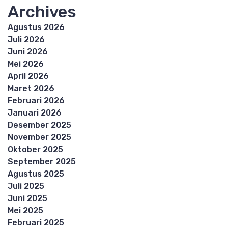
Archives
Agustus 2026
Juli 2026
Juni 2026
Mei 2026
April 2026
Maret 2026
Februari 2026
Januari 2026
Desember 2025
November 2025
Oktober 2025
September 2025
Agustus 2025
Juli 2025
Juni 2025
Mei 2025
Februari 2025