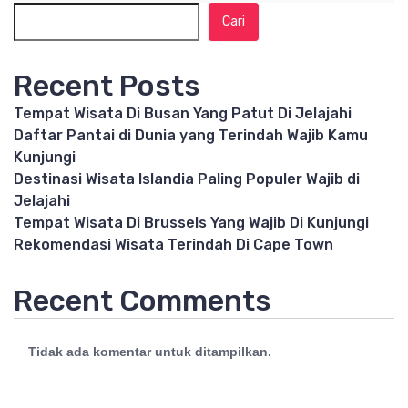
Cari
Recent Posts
Tempat Wisata Di Busan Yang Patut Di Jelajahi
Daftar Pantai di Dunia yang Terindah Wajib Kamu
Kunjungi
Destinasi Wisata Islandia Paling Populer Wajib di
Jelajahi
Tempat Wisata Di Brussels Yang Wajib Di Kunjungi
Rekomendasi Wisata Terindah Di Cape Town
Recent Comments
Tidak ada komentar untuk ditampilkan.