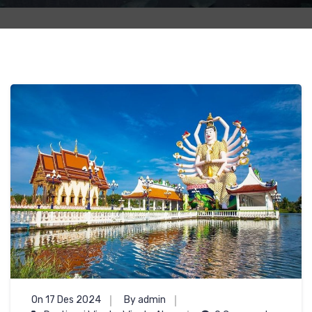
On 17 Des 2024
By admin