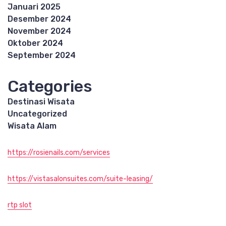
Januari 2025
Desember 2024
November 2024
Oktober 2024
September 2024
Categories
Destinasi Wisata
Uncategorized
Wisata Alam
https://rosienails.com/services
https://vistasalonsuites.com/suite-leasing/
rtp slot