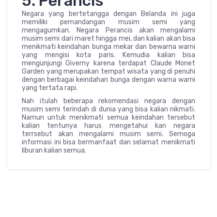
5. Perancis
Negara yang bertetangga dengan Belanda ini juga
memiliki pemandangan musim semi yang
mengagumkan. Negara Perancis akan mengalami
musim semi dari maret hingga mei, dan kalian akan bisa
menikmati keindahan bunga mekar dan bewarna warni
yang mengisi kota paris. Kemudia kalian bisa
mengunjungi Giverny karena terdapat Claude Monet
Garden yang merupakan tempat wisata yang di penuhi
dengan berbagai keindahan bunga dengan warna warni
yang tertata rapi.
Nah itulah beberapa rekomendasi negara dengan
musim semi terindah di dunia yang bisa kalian nikmati.
Namun untuk menikmati semua keindahan tersebut
kalian tentunya harus mengetahui kan negara
terrsebut akan mengalami musim semi. Semoga
informasi ini bisa bermanfaat dan selamat menikmati
liburan kalian semua.