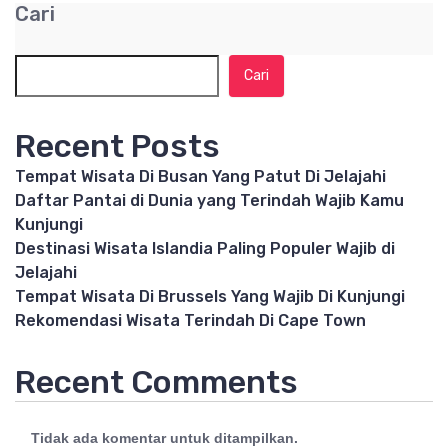
Cari
Cari
Recent Posts
Tempat Wisata Di Busan Yang Patut Di Jelajahi
Daftar Pantai di Dunia yang Terindah Wajib Kamu
Kunjungi
Destinasi Wisata Islandia Paling Populer Wajib di
Jelajahi
Tempat Wisata Di Brussels Yang Wajib Di Kunjungi
Rekomendasi Wisata Terindah Di Cape Town
Recent Comments
Tidak ada komentar untuk ditampilkan.