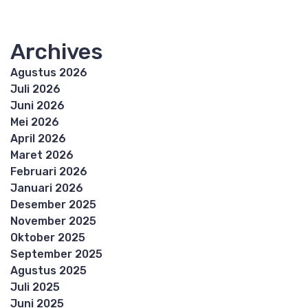
Archives
Agustus 2026
Juli 2026
Juni 2026
Mei 2026
April 2026
Maret 2026
Februari 2026
Januari 2026
Desember 2025
November 2025
Oktober 2025
September 2025
Agustus 2025
Juli 2025
Juni 2025