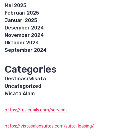
Mei 2025
Februari 2025
Januari 2025
Desember 2024
November 2024
Oktober 2024
September 2024
Categories
Destinasi Wisata
Uncategorized
Wisata Alam
https://rosienails.com/services
https://vistasalonsuites.com/suite-leasing/