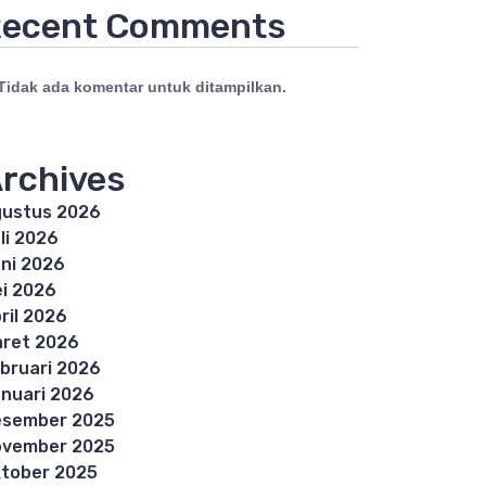
ecent Comments
Tidak ada komentar untuk ditampilkan.
rchives
ustus 2026
li 2026
ni 2026
i 2026
ril 2026
ret 2026
bruari 2026
nuari 2026
esember 2025
ovember 2025
tober 2025