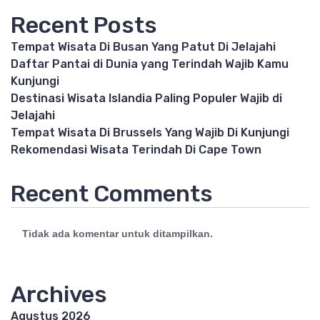
Recent Posts
Tempat Wisata Di Busan Yang Patut Di Jelajahi
Daftar Pantai di Dunia yang Terindah Wajib Kamu
Kunjungi
Destinasi Wisata Islandia Paling Populer Wajib di
Jelajahi
Tempat Wisata Di Brussels Yang Wajib Di Kunjungi
Rekomendasi Wisata Terindah Di Cape Town
Recent Comments
Tidak ada komentar untuk ditampilkan.
Archives
Agustus 2026