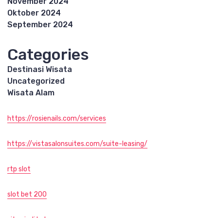
November 2024
Oktober 2024
September 2024
Categories
Destinasi Wisata
Uncategorized
Wisata Alam
https://rosienails.com/services
https://vistasalonsuites.com/suite-leasing/
rtp slot
slot bet 200