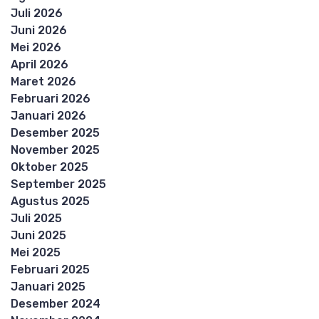
Juli 2026
Juni 2026
Mei 2026
April 2026
Maret 2026
Februari 2026
Januari 2026
Desember 2025
November 2025
Oktober 2025
September 2025
Agustus 2025
Juli 2025
Juni 2025
Mei 2025
Februari 2025
Januari 2025
Desember 2024