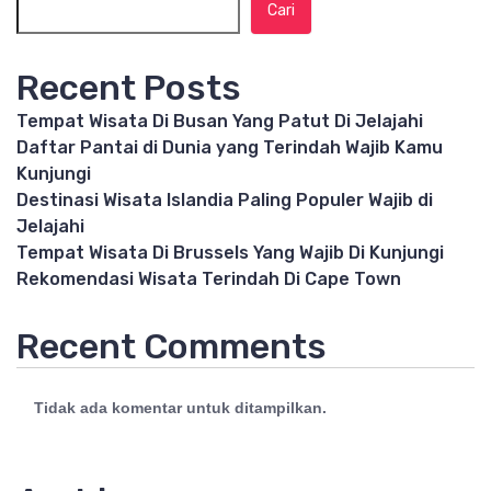
Cari
Recent Posts
Tempat Wisata Di Busan Yang Patut Di Jelajahi
Daftar Pantai di Dunia yang Terindah Wajib Kamu
Kunjungi
Destinasi Wisata Islandia Paling Populer Wajib di
Jelajahi
Tempat Wisata Di Brussels Yang Wajib Di Kunjungi
Rekomendasi Wisata Terindah Di Cape Town
Recent Comments
Tidak ada komentar untuk ditampilkan.