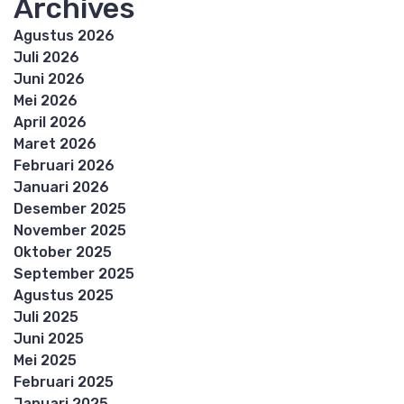
Archives
Agustus 2026
Juli 2026
Juni 2026
Mei 2026
April 2026
Maret 2026
Februari 2026
Januari 2026
Desember 2025
November 2025
Oktober 2025
September 2025
Agustus 2025
Juli 2025
Juni 2025
Mei 2025
Februari 2025
Januari 2025