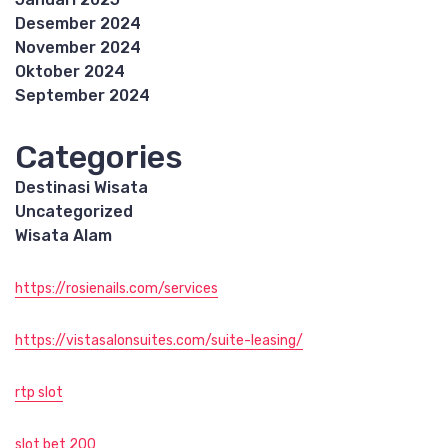
Desember 2024
November 2024
Oktober 2024
September 2024
Categories
Destinasi Wisata
Uncategorized
Wisata Alam
https://rosienails.com/services
https://vistasalonsuites.com/suite-leasing/
rtp slot
slot bet 200