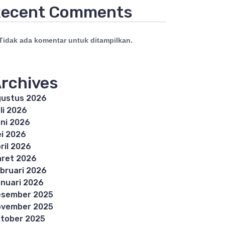
ecent Comments
Tidak ada komentar untuk ditampilkan.
rchives
ustus 2026
li 2026
ni 2026
i 2026
ril 2026
ret 2026
bruari 2026
nuari 2026
esember 2025
ovember 2025
tober 2025