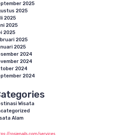
eptember 2025
ustus 2025
li 2025
ni 2025
i 2025
bruari 2025
nuari 2025
esember 2024
ovember 2024
tober 2024
eptember 2024
ategories
stinasi Wisata
categorized
sata Alam
tps://rosienails.com/services