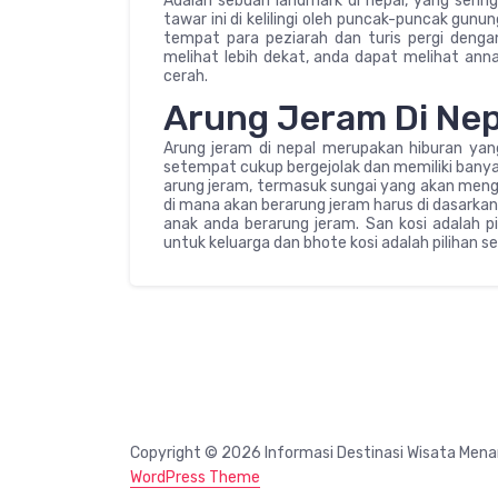
Adalah sebuah landmark di nepal, yang sering
tawar ini di kelilingi oleh puncak-puncak gun
tempat para peziarah dan turis pergi dengan
melihat lebih dekat, anda dapat melihat anna
cerah.
Arung Jeram Di Nep
Arung jeram di nepal merupakan hiburan yan
setempat cukup bergejolak dan memiliki banya
arung jeram, termasuk sungai yang akan menge
di mana akan berarung jeram harus di dasarka
anak anda berarung jeram. San kosi adalah pi
untuk keluarga dan bhote kosi adalah pilihan 
Copyright © 2026 Informasi Destinasi Wisata Mena
WordPress Theme