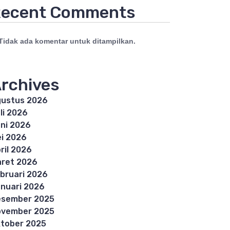
ecent Comments
Tidak ada komentar untuk ditampilkan.
rchives
ustus 2026
li 2026
ni 2026
i 2026
ril 2026
ret 2026
bruari 2026
nuari 2026
esember 2025
ovember 2025
tober 2025