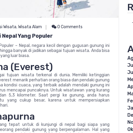
R
si Wisata
,
Wisata Alam
0 Comments
 Nepal Yang Populer
opuler – Nepal, negara kecil dengan gugusan gunung ini
A
ehingga banyak di jadikan sebagai tujuan wisata. Anda bisa
ang luar biasa.
Ag
a (Everest)
Ju
Ju
 tujuan wisata terkenal di dunia. Memiliki ketinggian
Me
everest menarik perhatian orang biasa dan pendaki gunung
a kondisi cuaca, yang terbaik adalah mendaki gunung ini
Ap
rus mencapai puncaknya. Untuk wisatawan yang kurang
Ma
dan 5,3 kilometer. Saat pergi ke gunung, anda harus
tu yang cukup besar, karena untuk mempersiapkan
Fe
ari.
Ja
napurna
D
N
ng tepat untuk di kunjungi di nepal bagi siapa yang
Ok
eorang pendaki gunung yang berpengalaman. Hal yang