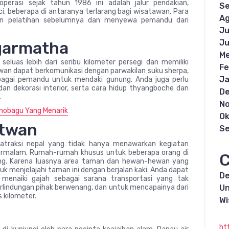
perasi sejak tahun 1986 ini adalah jalur pendakian,
S
, beberapa di antaranya terlarang bagi wisatawan. Para
Ag
an pelatihan sebelumnya dan menyewa pemandu dari
Ju
Ju
garmatha
Me
luas lebih dari seribu kilometer persegi dan memiliki
Fe
awan dapat berkomunikasi dengan parwakilan suku sherpa,
Ja
bagai pemandu untuk mendaki gunung. Anda juga perlu
an dekorasi interior, serta cara hidup thyangboche dan
D
.
N
mobagu Yang Menarik
Ok
itwan
S
 atraksi nepal yang tidak hanya menawarkan kegiatan
bermalam. Rumah-rumah khusus untuk beberapa orang di
C
ng. Karena luasnya area taman dan hewan-hewan yang
uk menjelajahi taman ini dengan berjalan kaki. Anda dapat
De
u menaiki gajah sebagai sarana transportasi yang tak
rlindungan pihak berwenang, dan untuk mencapainya dari
Un
 kilometer.
Wi
ht