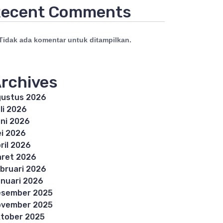
ecent Comments
Tidak ada komentar untuk ditampilkan.
rchives
ustus 2026
li 2026
ni 2026
i 2026
ril 2026
ret 2026
bruari 2026
nuari 2026
esember 2025
ovember 2025
tober 2025