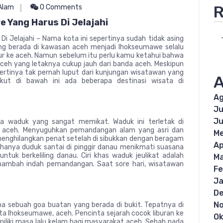
R
Alam
0 Comments
 Yang Harus Di Jelajahi
i Jelajahi – Nama kota ini sepertinya sudah tidak asing
ang berada di kawasan aceh menjadi lhokseumawe selalu
ur ke aceh. Namun sebelum itu perlu kamu ketahui bahwa
 aceh yang letaknya cukup jauh dari banda aceh. Meskipun
pertinya tak pernah luput dari kunjungan wisatawan yang
A
rikut di bawah ini ada beberapa destinasi wisata di
Ag
Ju
Ju
pa waduk yang sangat memikat. Waduk ini terletak di
e, aceh. Menyuguhkan pemandangan alam yang asri dan
Me
in menghilangkan penat setelah di sibukkan dengan beragam
Ap
 hanya duduk santai di pinggir danau menikmati suasana
ntuk berkeliling danau. Ciri khas waduk jeulikat adalah
Ma
nambah indah pemandangan. Saat sore hari, wisatawan
Fe
Ja
D
N
a sebuah goa buatan yang berada di bukit. Tepatnya di
a lhokseumawe, aceh. Pencinta sejarah cocok liburan ke
Ok
emiliki masa lalu kelam bagi masyarakat aceh. Sebab pada