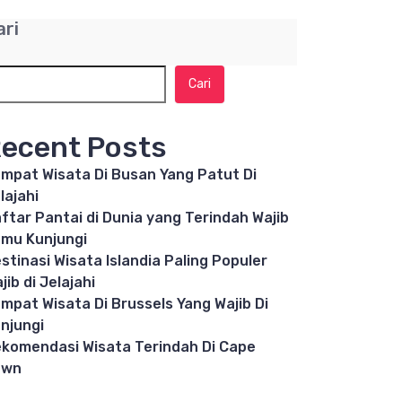
ari
Cari
ecent Posts
mpat Wisata Di Busan Yang Patut Di
lajahi
ftar Pantai di Dunia yang Terindah Wajib
mu Kunjungi
stinasi Wisata Islandia Paling Populer
jib di Jelajahi
mpat Wisata Di Brussels Yang Wajib Di
njungi
komendasi Wisata Terindah Di Cape
own