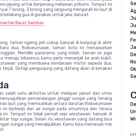
S
oloni jepang untuk berperang melawan pribumi. Tempat ini
yai 7 lorong, 3 lorong yang langsung mengarah ke laut di
Ag
di belakang gua di gunakan untuk jalur darurat.
Ju
limantan Barat Sambas
Ju
Me
Fe
ng, taman ngieng jioh cukup banyak di kunjungi di akhir
Ja
utiara dua, lhokseumawe, taman kota ini menawarkan
nggian. Memiliki panorama yang indah, taman ini juga
D
sa menuju lokasinya, kamu perlu menanjak ke arah bukit.
N
 wisatawan yang membawa kendaraan motor sepeda dua.
p terjal. Setiap pengunjung yang datang akan di kenakan
Ok
S
da
C
kan salah satu aktivitas untuk melepas penat dan stres
ni menyuguhkan pemandangan pinggir sungai yang tenang
aliran laut yang memisahkan antara daratan lhokseumawe
De
i ini berbeda dari air sungai pada umumnya dan terasa
Un
ta ini. Tempat ini tidak pernah sepi wisatawan. banyak di
Wi
tar tepi sungai. Selain itu wisatawan yang datang bisa
ngan sungai yang menakjubkan. Kamu bisa memesan mie
at.
ht