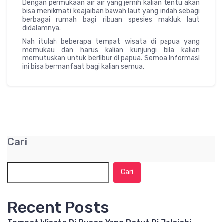
Dengan permukaan air air yang jernih kalian tentu akan
bisa menikmati keajaiban bawah laut yang indah sebagi
berbagai rumah bagi ribuan spesies makluk laut
didalamnya.
Nah itulah beberapa tempat wisata di papua yang
memukau dan harus kalian kunjungi bila kalian
memutuskan untuk berlibur di papua. Semoa informasi
ini bisa bermanfaat bagi kalian semua.
Cari
Cari
Recent Posts