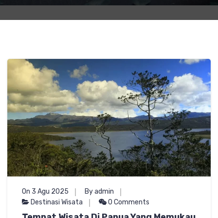
On 3 Agu 2025
By admin
Destinasi Wisata
0 Comments
Tempat Wisata Di Papua Yang Memukau