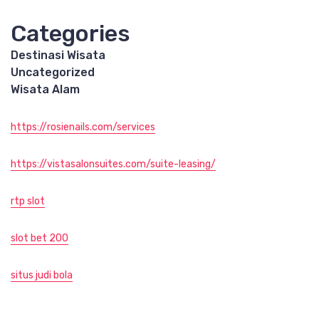
Categories
Destinasi Wisata
Uncategorized
Wisata Alam
https://rosienails.com/services
https://vistasalonsuites.com/suite-leasing/
rtp slot
slot bet 200
situs judi bola