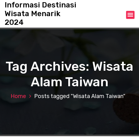
S
Informasi Destinasi
k
Wisata Menarik
i
2024
p
t
o
c
o
n
Tag Archives: Wisata
t
e
Alam Taiwan
n
t
Home
Posts tagged "Wisata Alam Taiwan"