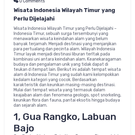
0 Comments
Wisata Indonesia Wilayah Timur yang
Perlu Dijelajahi
Wisata Indonesia Wilayah Timur yang Perlu Dijelajahi –
Indonesia Timur, sebuah surga tersembunyi yang
menawarkan wisata keindahan alam yang belum
banyak terjamah. Menjadi destinasi yang menjanjikan
para pertualang dan pecinta alam. Wilayah Indonesia
Timur layak menjadi destinasi liburan terltak pada
kombinasi uni antara keindahan alam. Keanekaragaman
budaya dan pengalaman unik yang tidak dapat di
teukan d itempat lain. Berikut ini adalah tempat wisata
alam di Indonesia Timur yang sudah kami kelompokkan
kedalam kategori yang cocok. Berdasarkan
karakteristik dan keunikan masing-masing destinasi.
Mulai dari tempat wisata yang termasuk dalam
keajaiban alam dan fenomena geologis, spot snorkeling,
keunikan flora dan fauna, pantai eksotis hingga budaya
dan sejarah alam.
1, Gua Rangko, Labuan
Bajo