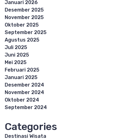
Januari 2026
Desember 2025
November 2025
Oktober 2025
September 2025
Agustus 2025
Juli 2025
Juni 2025
Mei 2025
Februari 2025
Januari 2025
Desember 2024
November 2024
Oktober 2024
September 2024
Categories
Destinasi Wisata