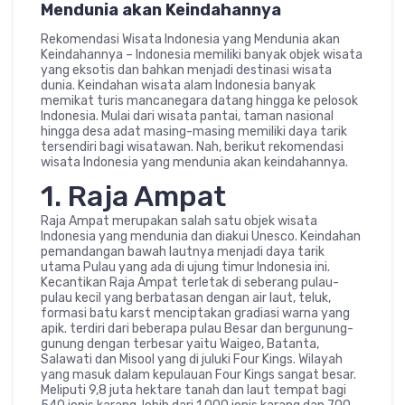
Mendunia akan Keindahannya
Rekomendasi Wisata Indonesia yang Mendunia akan
Keindahannya – Indonesia memiliki banyak objek wisata
yang eksotis dan bahkan menjadi destinasi wisata
dunia. Keindahan wisata alam Indonesia banyak
memikat turis mancanegara datang hingga ke pelosok
Indonesia. Mulai dari wisata pantai, taman nasional
hingga desa adat masing-masing memiliki daya tarik
tersendiri bagi wisatawan. Nah, berikut rekomendasi
wisata Indonesia yang mendunia akan keindahannya.
1. Raja Ampat
Raja Ampat merupakan salah satu objek wisata
Indonesia yang mendunia dan diakui Unesco. Keindahan
pemandangan bawah lautnya menjadi daya tarik
utama Pulau yang ada di ujung timur Indonesia ini.
Kecantikan Raja Ampat terletak di seberang pulau-
pulau kecil yang berbatasan dengan air laut, teluk,
formasi batu karst menciptakan gradiasi warna yang
apik. terdiri dari beberapa pulau Besar dan bergunung-
gunung dengan terbesar yaitu Waigeo, Batanta,
Salawati dan Misool yang di juluki Four Kings. Wilayah
yang masuk dalam kepulauan Four Kings sangat besar.
Meliputi 9,8 juta hektare tanah dan laut tempat bagi