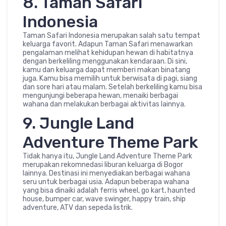
8. Taman Safari
Indonesia
Taman Safari Indonesia merupakan salah satu tempat
keluarga favorit. Adapun Taman Safari menawarkan
pengalaman melihat kehidupan hewan di habitatnya
dengan berkeliling menggunakan kendaraan. Di sini,
kamu dan keluarga dapat memberi makan binatang
juga. Kamu bisa memilih untuk berwisata di pagi, siang
dan sore hari atau malam. Setelah berkeliling kamu bisa
mengunjungi beberapa hewan, menaiki berbagai
wahana dan melakukan berbagai aktivitas lainnya.
9. Jungle Land
Adventure Theme Park
Tidak hanya itu, Jungle Land Adventure Theme Park
merupakan rekomnedasi liburan keluarga di Bogor
lainnya. Destinasi ini menyediakan berbagai wahana
seru untuk berbagai usia. Adapun beberapa wahana
yang bisa dinaiki adalah ferris wheel, go kart, haunted
house, bumper car, wave swinger, happy train, ship
adventure, ATV dan sepeda listrik.