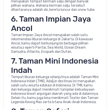
merupakan tempat bermain salju dengan banyak
pilihan wahana. Wahana bermain salju tersebut
dfiantaranya adalah ski, kereta luncur dan snow tube.
6. Taman Impian Jaya
Ancol
Taman Impian Jaya Ancol merupakan salah satu
rekomendasi liburan keluarga di Jakarta. Di kawasan
Ancol, kamu dapat berkunjung ke berbagai pilihan
wisata,s eperti Pantai, Sea World, Ocean Dream
Samudra, Atlantis, Ecopark dan Dufan.
7. Taman Mini Indonesia
Indah
Tempat liburan keluarga selanjutnya adalah Taman Mini
Indonesia Indah (TMII). Ada[un destinasi ini merupakan
salah satu wisata edukasi di Indonesia. Di TMII, kamu
dan keluarga dapat menikmati tampilan kebudayaan
Indonesia lewat anjungan daerah yang ada di dalamnya.
Selain itu, kamu juga bisa menikmati Teater dan Taman
Legenda Keong Mas serta Istana Anak-Anak Indonesia.