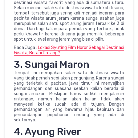
destinasi wisata favorit yang ada di sumatera utara.
Selain menjadi salah satu destinasi wisata lokal di sana,
tempat tersebut juga sering kali menjadi incaran para
pecinta wisata arum jeram karena sungai asahan juga
merupakan salah satu spot arung jeram terbaik ke 3 di
dunia. Dan bagi kalian para pemula yang tertarik, tidak
perlu khawatir karena di sana juga memiliki beberapa
spot untuk level arung jeram yang bisa di pilih.
Baca Juga :
Lokasi Syuting Film Horor Sebagai Destinasi
Wisata, Berani Datang?
3. Sungai Maron
Tempat ini merupakan salah satu destinasi wisata
yang tidak pernah sepi akan pengunjung. Karena sungai
yang terletak di pacitan, jawa timur ini menyajikan
pemandangan dan suasana seakan kalian berada di
sungai amazon. Meskipun harus sedikit mengalamin
rintangan, namun kalian akan kalian tidak akan
menyesal ketika sudah ada di tujuan. Dengan
pemandangan air yang bewarna hijau kebiruan dan
pemandangan pepohonan rindang yang ada di
sekitarnya.
4. Ayung River