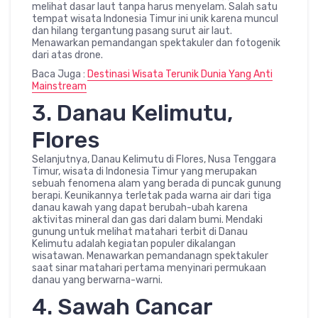
melihat dasar laut tanpa harus menyelam. Salah satu
tempat wisata Indonesia Timur ini unik karena muncul
dan hilang tergantung pasang surut air laut.
Menawarkan pemandangan spektakuler dan fotogenik
dari atas drone.
Baca Juga :
Destinasi Wisata Terunik Dunia Yang Anti
Mainstream
3. Danau Kelimutu,
Flores
Selanjutnya, Danau Kelimutu di Flores, Nusa Tenggara
Timur, wisata di Indonesia Timur yang merupakan
sebuah fenomena alam yang berada di puncak gunung
berapi. Keunikannya terletak pada warna air dari tiga
danau kawah yang dapat berubah-ubah karena
aktivitas mineral dan gas dari dalam bumi. Mendaki
gunung untuk melihat matahari terbit di Danau
Kelimutu adalah kegiatan populer dikalangan
wisatawan. Menawarkan pemandanagn spektakuler
saat sinar matahari pertama menyinari permukaan
danau yang berwarna-warni.
4. Sawah Cancar