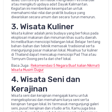
abad. Contohnya termasuk menghadiri Festival Bali
atau mengikuti updaya adat Dayak Kalimantan.
Kegiatan ini memberikan kesempatan untuk
memahami nilai-nilai dan praktik budaya yang
diwariskan secara umum dan secara turun menurun.
3. Wisata Kuliner
Wisata kuliner adalah jenis budaya yang berfokus pada
eksplosari makanan dan minuman khas suatu daerah.
Ini melibatkan mencicipi hidangan lokal. Belajar tentang
bahan-bahan dan teknik memasak tradisional serta
mengunjungi pasar makanan lokal. Misalnua tur kuliner
di Thailand dapat mencakup mencicipi Pad Thai atau
Tomyum Goong pesta dari chef lokal.
Baca Juga :
Rekomendasi 5 Negara Buat kalian Nikmati
Wisata Musim Gugur
4. Wisata Seni dan
Kerajinan
Wisata seni dan kerajinan mengajak kamu untuk
mengeksplorasi dan memahami karya seni serta
kerajinan tangan lokal. Ini termasuk mengunjungi galeri
seni, pusat kerajinan dan studio artis. Kamu juga bisa