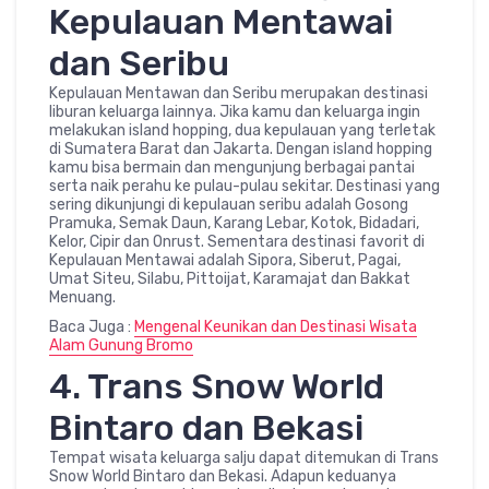
Kepulauan Mentawai
dan Seribu
Kepulauan Mentawan dan Seribu merupakan destinasi
liburan keluarga lainnya. Jika kamu dan keluarga ingin
melakukan island hopping, dua kepulauan yang terletak
di Sumatera Barat dan Jakarta. Dengan island hopping
kamu bisa bermain dan mengunjung berbagai pantai
serta naik perahu ke pulau-pulau sekitar. Destinasi yang
sering dikunjungi di kepulauan seribu adalah Gosong
Pramuka, Semak Daun, Karang Lebar, Kotok, Bidadari,
Kelor, Cipir dan Onrust. Sementara destinasi favorit di
Kepulauan Mentawai adalah Sipora, Siberut, Pagai,
Umat Siteu, Silabu, Pittoijat, Karamajat dan Bakkat
Menuang.
Baca Juga :
Mengenal Keunikan dan Destinasi Wisata
Alam Gunung Bromo
4. Trans Snow World
Bintaro dan Bekasi
Tempat wisata keluarga salju dapat ditemukan di Trans
Snow World Bintaro dan Bekasi. Adapun keduanya