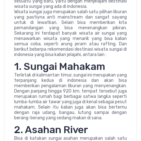
sesuatu yang baru, yaitu dengan menjelajahi destinasi
wisata sungai yang ada di indonesia.
Wisata sungai juga merupakan salah satu pilihan liburan
yang pastiyna anti mainstream dan sangat sayang
untuk di lewatkan. Selain bisa memberikan kita
pemandangan yang bisa menenangkan pikiran.
Sekarang ini terdapat banyak wisata air sungai yang
menawarkan wisata yang menarik yang bisa kalian
semua coba, seperti arung jeram atau rafting. Dan
berikut beberpa rekomendasi destinasi wisata sungai di
indonesia yang bisa kalian jelajahi, antara lain :
1. Sungai Mahakam
Terletak di kalimantan timur, sungai ini merupakan yang
terpanjang kedua di indonesia dan akan bisa
memberikan pengalaman liburan yang menyenangkan.
Dengan panjang hingga 920 km, tempat tersebut juga
merupakan rumah bagi berbagai satwa langka seperti
lumba-lumba air tawar yang juga di kenal sebagai pesut
mahakam. Selain itu kalian juga akan bisa bertemu
dengan raja udang, bangau, lutung sampai dengan
berang-berang yang sedang makan di sana.
2. Asahan River
Bisa di katakan sungai asahan merupakan salah satu