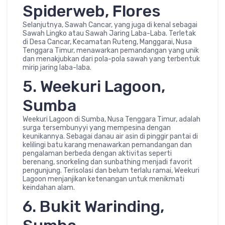
Spiderweb, Flores
Selanjutnya, Sawah Cancar, yang juga di kenal sebagai
Sawah Lingko atau Sawah Jaring Laba-Laba. Terletak
di Desa Cancar, Kecamatan Ruteng, Manggarai, Nusa
Tenggara Timur, menawarkan pemandangan yang unik
dan menakjubkan dari pola-pola sawah yang terbentuk
mirip jaring laba-laba.
5. Weekuri Lagoon,
Sumba
Weekuri Lagoon di Sumba, Nusa Tenggara Timur, adalah
surga tersembunyyi yang mempesina dengan
keunikannya. Sebagai danau air asin di pinggir pantai di
kelilingi batu karang menawarkan pemandangan dan
pengalaman berbeda dengan aktivitas seperti
berenang, snorkeling dan sunbathing menjadi favorit
pengunjung. Terisolasi dan belum terlalu ramai, Weekuri
Lagoon menjanjikan ketenangan untuk menikmati
keindahan alam.
6. Bukit Warinding,