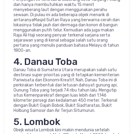
dan hanya membutuhkan waktu 15 menit
menyeberang laut dengan menggunakan perahu
sewaan. Di pulau ini ada beberapa objek menarik di
antaranyaMasjid Sultan Raya yang berwarna cerah dan
lokasinya tidak jauh dari dermaga dan konon di bangun
menggunakan putih telur. Kemudian ada juga makan
Raja Ali Haji seorang penyair terkenal sarjana serta
sejarawan yang di kenal sebagai salah satu orang
pertana yang menulis panduan bahasa Melayu di tahun
1800-an.
4. Danau Toba
Danau Toba di Sumatera Utara merupakan salah satu
destinasi super prioritas yang di tetapkan kementerian
Pariwisata dan Ekonomi Kreatif. Nah, Danau Toba ini di
perkirakan terbentuk dari letusan dahsyat gunung api,
Gunung Toba yang terjadi 74 ribu tahun lalu. Mengutip
situs Kemenparekraf dengan luas lebih dari 1.146
kilometer persegi dan kedalaman 450 meter. Terkenal
dengan Bukit Gajah Bobok, Bukit Siadtaratas, Bukit
Holbung Samosir dan Air Terjun Situmurun.
5. Lombok
Obejk wisata Lombok kini makin mendunia setelah