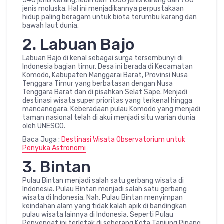
540 jenis karang, lebih dari 1.000 jenis karang dan 700
jenis moluska. Hal ini menjadikannya perpustakaan
hidup paling beragam untuk biota terumbu karang dan
bawah laut dunia.
2. Labuan Bajo
Labuan Bajo di kenal sebagai surga tersembunyi di
Indonesia bagian timur. Desa ini berada di Kecamatan
Komodo, Kabupaten Manggarai Barat, Provinsi Nusa
Tenggara Timur yang berbatasan dengan Nusa
Tenggara Barat dan di pisahkan Selat Sape. Menjadi
destinasi wisata super prioritas yang terkenal hingga
mancanegara. Keberadaan pulau Komodo yang menjadi
taman nasional telah di akui menjadi situ warian dunia
oleh UNESCO.
Baca Juga :
Destinasi Wisata Observatorium untuk
Penyuka Astronomi
3. Bintan
Pulau Bintan menjadi salah satu gerbang wisata di
Indonesia. Pulau Bintan menjadi salah satu gerbang
wisata di Indonesia. Nah, Pulau Bintan menyimpan
keindahan alam yang tidak kalah apik di bandingkan
pulau wisata lainnya di Indonesia. Seperti Pulau
Penyengat ini terletak di seberang Kota Tanjung Pinang