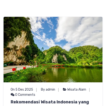
On 5 Des 2025
By admin
Wisata Alam
0 Comments
Rekomendasi Wisata Indonesia yang