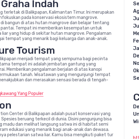
 Graha Indah
S
Ag
 terletak di Balikpapan, Kalimantan Timur. Ini merupakan
emfokuskan pada konservasi ekosistem mangrove.
Ju
 di bangun di atas hutan mangrove dan belajar tentang
Ju
 pantai. Tempat ini memberikan kesempatan untuk
Me
liar yang hidup di sekitar hutan mangrove. Pengalaman
gai tempat yang menarik bagi keluarga dan anak-anak.
Fe
ture Tourism
Ja
D
 Balikpapan menjadi tempat yang sempurna bagi pecinta
N
 utama tempat ini adalah jembatan gantung yang
. Memberikan pengalaman berjalan di atas kanopi
Ok
 permukaan tanah. Wisatawan yang mengunjungi tempat
S
enakjubkan dan merasakan sensasi berada di tengah-
ngkawang Yang Populer
C
ion
De
tion Center di Balikpapan adalah pusat konservasi yang
Un
Spesies beruang terkecil di dunia. Disini pengunjung bisa
Wi
 madu dan melihat langsung satwa ini di habitat semi
rogram edukasi yang menarik bagi anak-anak dan dewasa.
 pelestarian satwa liar. Kamu bisa mengikuti paket tur
ht