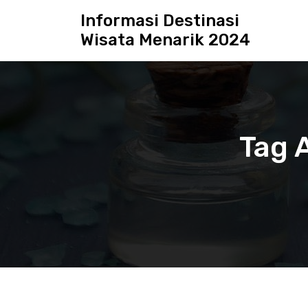
S
Informasi Destinasi
k
Wisata Menarik 2024
i
p
t
o
c
o
n
Tag 
t
e
n
t