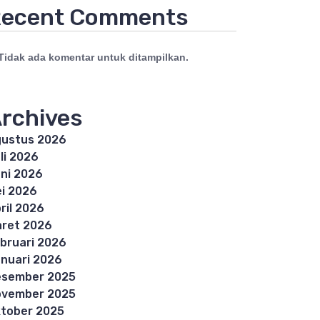
ecent Comments
Tidak ada komentar untuk ditampilkan.
rchives
ustus 2026
li 2026
ni 2026
i 2026
ril 2026
ret 2026
bruari 2026
nuari 2026
esember 2025
ovember 2025
tober 2025