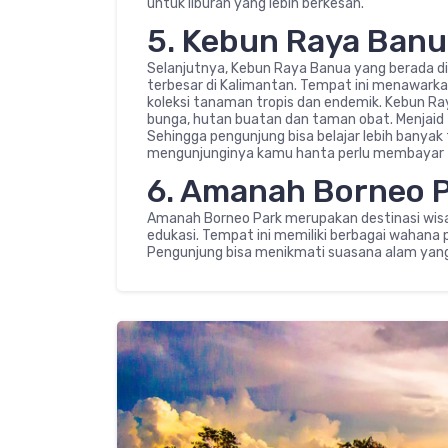
untuk liburan yang lebih berkesan.
5. Kebun Raya Ban
Selanjutnya, Kebun Raya Banua yang berada di
terbesar di Kalimantan. Tempat ini menawark
koleksi tanaman tropis dan endemik. Kebun Ray
bunga, hutan buatan dan taman obat. Menjaid 
Sehingga pengunjung bisa belajar lebih banya
mengunjunginya kamu hanta perlu membayar ti
6. Amanah Borneo 
Amanah Borneo Park merupakan destinasi wisa
edukasi. Tempat ini memiliki berbagai wahana p
Pengunjung bisa menikmati suasana alam yang as