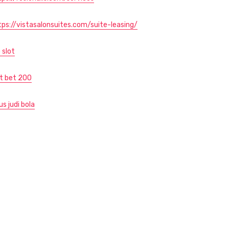
tps://vistasalonsuites.com/suite-leasing/
 slot
ot bet 200
us judi bola