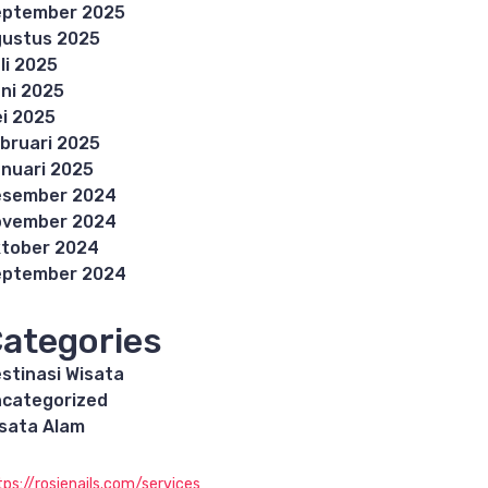
eptember 2025
ustus 2025
li 2025
ni 2025
i 2025
bruari 2025
nuari 2025
esember 2024
ovember 2024
tober 2024
eptember 2024
ategories
stinasi Wisata
categorized
sata Alam
tps://rosienails.com/services