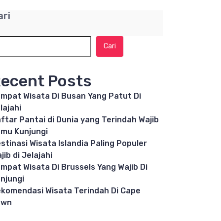
ari
Cari
ecent Posts
mpat Wisata Di Busan Yang Patut Di
lajahi
ftar Pantai di Dunia yang Terindah Wajib
mu Kunjungi
stinasi Wisata Islandia Paling Populer
jib di Jelajahi
mpat Wisata Di Brussels Yang Wajib Di
njungi
komendasi Wisata Terindah Di Cape
own