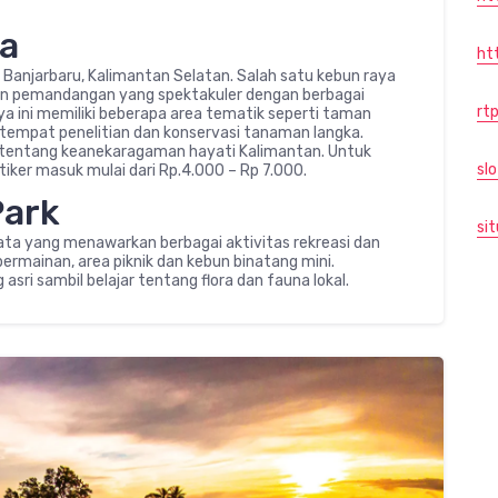
ua
ht
 Banjarbaru, Kalimantan Selatan. Salah satu kebun raya
an pemandangan yang spektakuler dengan berbagai
rtp
a ini memiliki beberapa area tematik seperti taman
tempat penelitian dan konservasi tanaman langka.
k tentang keanekaragaman hayati Kalimantan. Untuk
sl
ker masuk mulai dari Rp.4.000 – Rp 7.000.
Park
sit
ta yang menawarkan berbagai aktivitas rekreasi dan
ermainan, area piknik dan kebun binatang mini.
ri sambil belajar tentang flora dan fauna lokal.