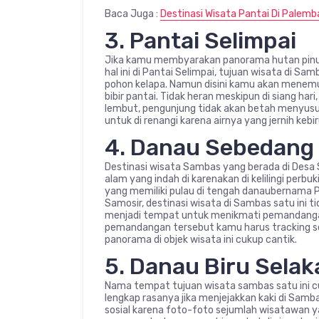
Baca Juga :
Destinasi Wisata Pantai Di Palemb
3. Pantai Selimpai
Jika kamu membyarakan panorama hutan pinu
hal ini di Pantai Selimpai, tujuan wisata di S
pohon kelapa. Namun disini kamu akan menemuk
bibir pantai. Tidak heran meskipun di siang hari,
lembut, pengunjung tidak akan betah menyusur
untuk di renangi karena airnya yang jernih kebi
4. Danau Sebedang
Destinasi wisata Sambas yang berada di Desa
alam yang indah di karenakan di kelilingi perb
yang memiliki pulau di tengah danaubernama P
Samosir, destinasi wisata di Sambas satu ini t
menjadi tempat untuk menikmati pemandangan 
pemandangan tersebut kamu harus tracking sel
panorama di objek wisata ini cukup cantik.
5. Danau Biru Sela
Nama tempat tujuan wisata sambas satu ini cuk
lengkap rasanya jika menjejakkan kaki di Samb
sosial karena foto-foto sejumlah wisatawan yan