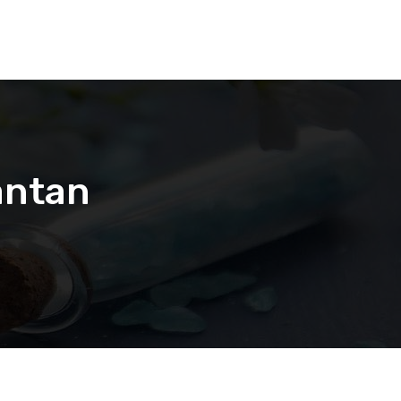
antan