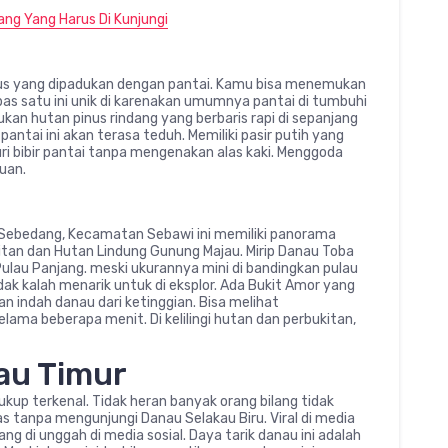
ang Yang Harus Di Kunjungi
s yang dipadukan dengan pantai. Kamu bisa menemukan
ambas satu ini unik di karenakan umumnya pantai di tumbuhi
an hutan pinus rindang yang berbaris rapi di sepanjang
 pantai ini akan terasa teduh. Memiliki pasir putih yang
i bibir pantai tanpa mengenakan alas kaki. Menggoda
ruan.
 Sebedang, Kecamatan Sebawi ini memiliki panorama
ukitan dan Hutan Lindung Gunung Majau. Mirip Danau Toba
ulau Panjang. meski ukurannya mini di bandingkan pulau
idak kalah menarik untuk di eksplor. Ada Bukit Amor yang
indah danau dari ketinggian. Bisa melihat
ama beberapa menit. Di kelilingi hutan dan perbukitan,
kau Timur
up terkenal. Tidak heran banyak orang bilang tidak
as tanpa mengunjungi Danau Selakau Biru. Viral di media
g di unggah di media sosial. Daya tarik danau ini adalah