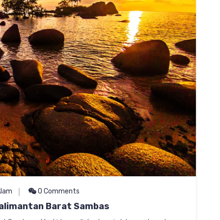
Alam
0 Comments
Kalimantan Barat Sambas