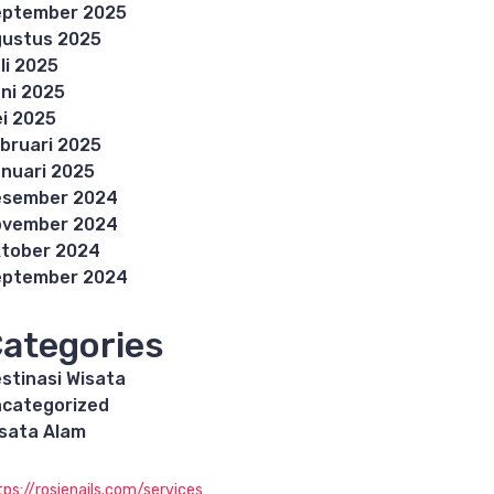
eptember 2025
ustus 2025
li 2025
ni 2025
i 2025
bruari 2025
nuari 2025
esember 2024
ovember 2024
tober 2024
eptember 2024
ategories
stinasi Wisata
categorized
sata Alam
tps://rosienails.com/services