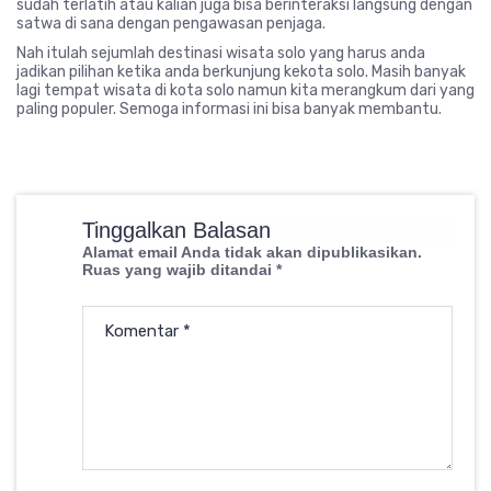
sudah terlatih atau kalian juga bisa berinteraksi langsung dengan
satwa di sana dengan pengawasan penjaga.
Nah itulah sejumlah destinasi wisata solo yang harus anda
jadikan pilihan ketika anda berkunjung kekota solo. Masih banyak
lagi tempat wisata di kota solo namun kita merangkum dari yang
paling populer. Semoga informasi ini bisa banyak membantu.
Tinggalkan Balasan
Alamat email Anda tidak akan dipublikasikan.
Ruas yang wajib ditandai
*
Komentar
*