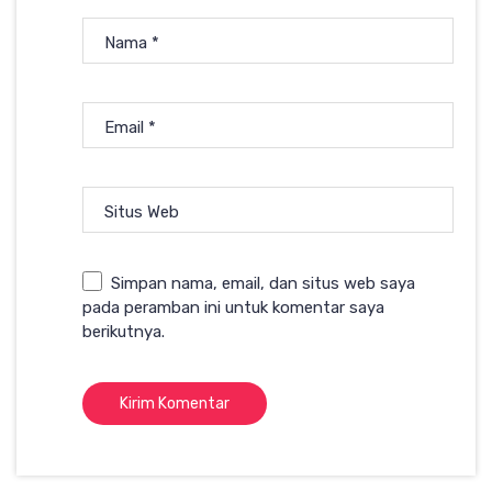
Nama
*
Email
*
Situs Web
Simpan nama, email, dan situs web saya
pada peramban ini untuk komentar saya
berikutnya.