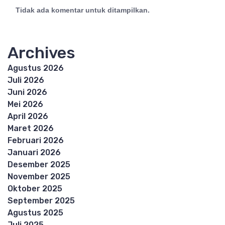
Tidak ada komentar untuk ditampilkan.
Archives
Agustus 2026
Juli 2026
Juni 2026
Mei 2026
April 2026
Maret 2026
Februari 2026
Januari 2026
Desember 2025
November 2025
Oktober 2025
September 2025
Agustus 2025
Juli 2025