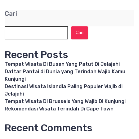
Cari
Cari
Recent Posts
Tempat Wisata Di Busan Yang Patut Di Jelajahi
Daftar Pantai di Dunia yang Terindah Wajib Kamu
Kunjungi
Destinasi Wisata Islandia Paling Populer Wajib di
Jelajahi
Tempat Wisata Di Brussels Yang Wajib Di Kunjungi
Rekomendasi Wisata Terindah Di Cape Town
Recent Comments