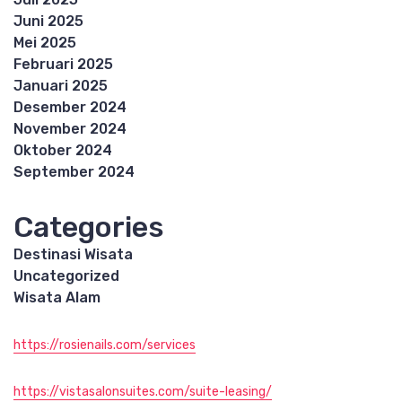
Juni 2025
Mei 2025
Februari 2025
Januari 2025
Desember 2024
November 2024
Oktober 2024
September 2024
Categories
Destinasi Wisata
Uncategorized
Wisata Alam
https://rosienails.com/services
https://vistasalonsuites.com/suite-leasing/