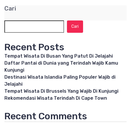
Cari
Cari
Recent Posts
Tempat Wisata Di Busan Yang Patut Di Jelajahi
Daftar Pantai di Dunia yang Terindah Wajib Kamu
Kunjungi
Destinasi Wisata Islandia Paling Populer Wajib di
Jelajahi
Tempat Wisata Di Brussels Yang Wajib Di Kunjungi
Rekomendasi Wisata Terindah Di Cape Town
Recent Comments