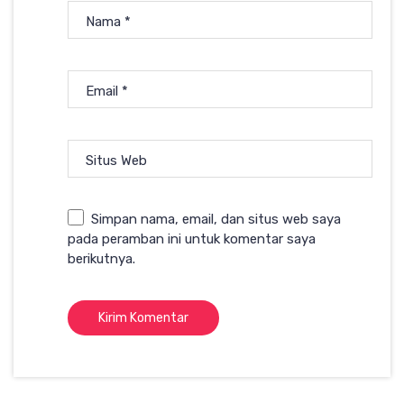
Nama
*
Email
*
Situs Web
Simpan nama, email, dan situs web saya
pada peramban ini untuk komentar saya
berikutnya.