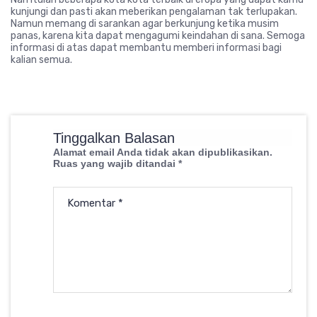
kunjungi dan pasti akan meberikan pengalaman tak terlupakan.
Namun memang di sarankan agar berkunjung ketika musim
panas, karena kita dapat mengagumi keindahan di sana. Semoga
informasi di atas dapat membantu memberi informasi bagi
kalian semua.
Tinggalkan Balasan
Alamat email Anda tidak akan dipublikasikan.
Ruas yang wajib ditandai
*
Komentar
*