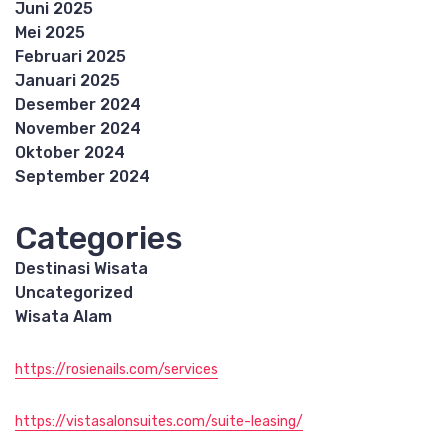
Juni 2025
Mei 2025
Februari 2025
Januari 2025
Desember 2024
November 2024
Oktober 2024
September 2024
Categories
Destinasi Wisata
Uncategorized
Wisata Alam
https://rosienails.com/services
https://vistasalonsuites.com/suite-leasing/