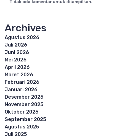
Tidak ada komentar untuk ditampilkan.
Archives
Agustus 2026
Juli 2026
Juni 2026
Mei 2026
April 2026
Maret 2026
Februari 2026
Januari 2026
Desember 2025
November 2025
Oktober 2025
September 2025
Agustus 2025
Juli 2025