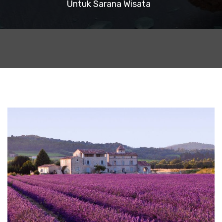
Untuk Sarana Wisata