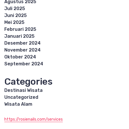
Agustus 2025
Juli 2025
Juni 2025
Mei 2025
Februari 2025
Januari 2025
Desember 2024
November 2024
Oktober 2024
September 2024
Categories
Destinasi Wisata
Uncategorized
Wisata Alam
https://rosienails.com/services