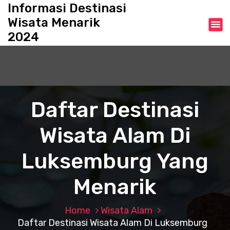
S
Informasi Destinasi
k
Wisata Menarik
i
2024
p
t
o
c
o
n
Daftar Destinasi
t
e
Wisata Alam Di
n
t
Luksemburg Yang
Menarik
Home
Wisata Alam
Daftar Destinasi Wisata Alam Di Luksemburg