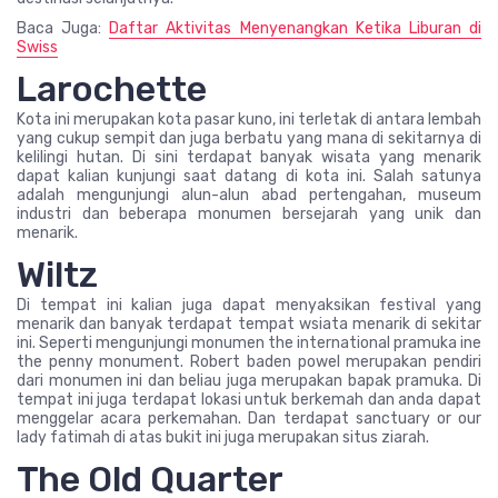
Baca Juga:
Daftar Aktivitas Menyenangkan Ketika Liburan di
Swiss
Larochette
Kota ini merupakan kota pasar kuno, ini terletak di antara lembah
yang cukup sempit dan juga berbatu yang mana di sekitarnya di
kelilingi hutan. Di sini terdapat banyak wisata yang menarik
dapat kalian kunjungi saat datang di kota ini. Salah satunya
adalah mengunjungi alun-alun abad pertengahan, museum
industri dan beberapa monumen bersejarah yang unik dan
menarik.
Wiltz
Di tempat ini kalian juga dapat menyaksikan festival yang
menarik dan banyak terdapat tempat wsiata menarik di sekitar
ini. Seperti mengunjungi monumen the international pramuka ine
the penny monument. Robert baden powel merupakan pendiri
dari monumen ini dan beliau juga merupakan bapak pramuka. Di
tempat ini juga terdapat lokasi untuk berkemah dan anda dapat
menggelar acara perkemahan. Dan terdapat sanctuary or our
lady fatimah di atas bukit ini juga merupakan situs ziarah.
The Old Quarter