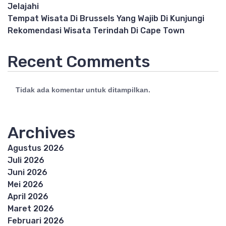
Jelajahi
Tempat Wisata Di Brussels Yang Wajib Di Kunjungi
Rekomendasi Wisata Terindah Di Cape Town
Recent Comments
Tidak ada komentar untuk ditampilkan.
Archives
Agustus 2026
Juli 2026
Juni 2026
Mei 2026
April 2026
Maret 2026
Februari 2026