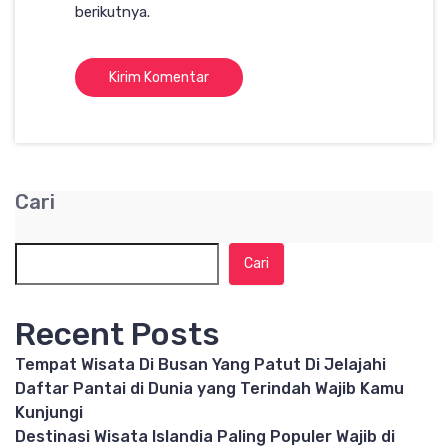
berikutnya.
Cari
Cari
Recent Posts
Tempat Wisata Di Busan Yang Patut Di Jelajahi
Daftar Pantai di Dunia yang Terindah Wajib Kamu
Kunjungi
Destinasi Wisata Islandia Paling Populer Wajib di