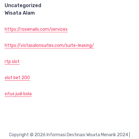
Uncategorized
Wisata Alam
https://rosienails.com/services
https://vistasalonsuites.com/suite-leasing/
rtp slot
slot bet 200
situs judi bola
Copyright © 2026 Informasi Destinasi Wisata Menarik 2024 |