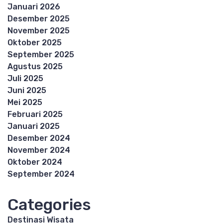
Januari 2026
Desember 2025
November 2025
Oktober 2025
September 2025
Agustus 2025
Juli 2025
Juni 2025
Mei 2025
Februari 2025
Januari 2025
Desember 2024
November 2024
Oktober 2024
September 2024
Categories
Destinasi Wisata