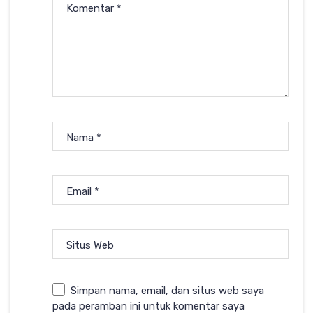
Komentar
*
Nama
*
Email
*
Situs Web
Simpan nama, email, dan situs web saya
pada peramban ini untuk komentar saya