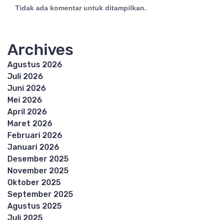
Tidak ada komentar untuk ditampilkan.
Archives
Agustus 2026
Juli 2026
Juni 2026
Mei 2026
April 2026
Maret 2026
Februari 2026
Januari 2026
Desember 2025
November 2025
Oktober 2025
September 2025
Agustus 2025
Juli 2025