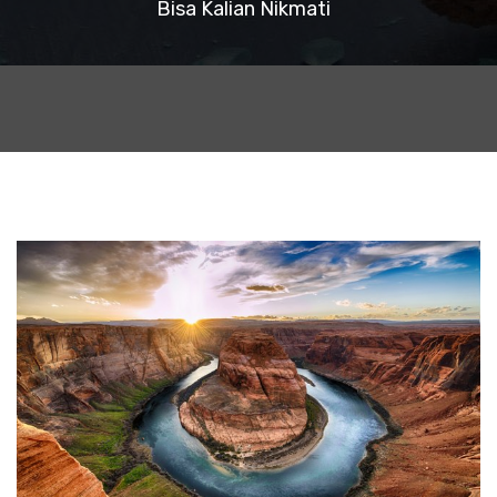
Bisa Kalian Nikmati