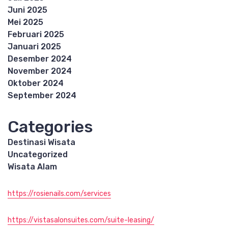
Juni 2025
Mei 2025
Februari 2025
Januari 2025
Desember 2024
November 2024
Oktober 2024
September 2024
Categories
Destinasi Wisata
Uncategorized
Wisata Alam
https://rosienails.com/services
https://vistasalonsuites.com/suite-leasing/