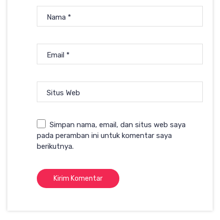
Nama
*
Email
*
Situs Web
Simpan nama, email, dan situs web saya
pada peramban ini untuk komentar saya
berikutnya.