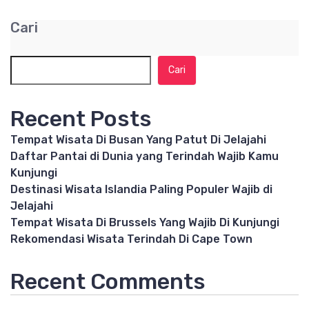
Cari
Cari
Recent Posts
Tempat Wisata Di Busan Yang Patut Di Jelajahi
Daftar Pantai di Dunia yang Terindah Wajib Kamu
Kunjungi
Destinasi Wisata Islandia Paling Populer Wajib di
Jelajahi
Tempat Wisata Di Brussels Yang Wajib Di Kunjungi
Rekomendasi Wisata Terindah Di Cape Town
Recent Comments