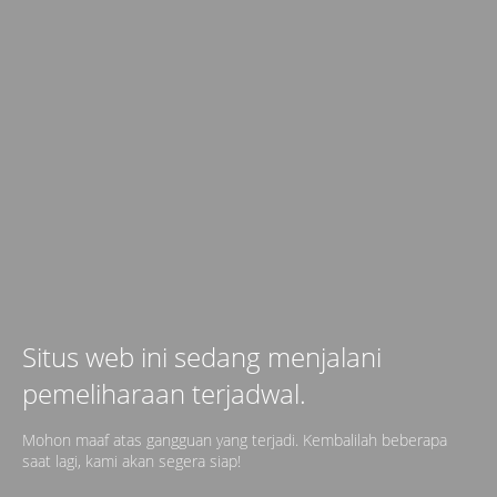
Situs web ini sedang menjalani
pemeliharaan terjadwal.
Mohon maaf atas gangguan yang terjadi. Kembalilah beberapa
saat lagi, kami akan segera siap!