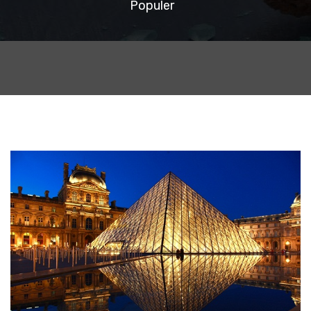
Populer