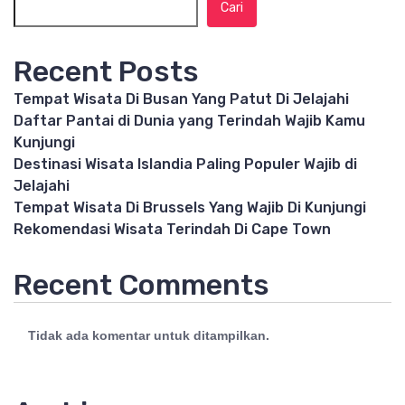
Cari
Recent Posts
Tempat Wisata Di Busan Yang Patut Di Jelajahi
Daftar Pantai di Dunia yang Terindah Wajib Kamu
Kunjungi
Destinasi Wisata Islandia Paling Populer Wajib di
Jelajahi
Tempat Wisata Di Brussels Yang Wajib Di Kunjungi
Rekomendasi Wisata Terindah Di Cape Town
Recent Comments
Tidak ada komentar untuk ditampilkan.