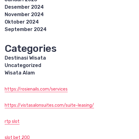
Desember 2024
November 2024
Oktober 2024
September 2024
Categories
Destinasi Wisata
Uncategorized
Wisata Alam
https://rosienails.com/services
https://vistasalonsuites.com/suite-leasing/
rtp slot
slot bet 200