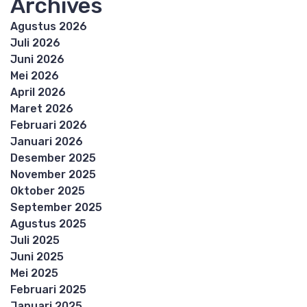
Archives
Agustus 2026
Juli 2026
Juni 2026
Mei 2026
April 2026
Maret 2026
Februari 2026
Januari 2026
Desember 2025
November 2025
Oktober 2025
September 2025
Agustus 2025
Juli 2025
Juni 2025
Mei 2025
Februari 2025
Januari 2025