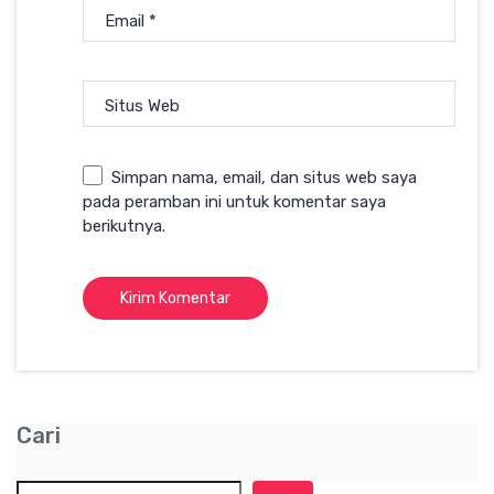
Email
*
Situs Web
Simpan nama, email, dan situs web saya
pada peramban ini untuk komentar saya
berikutnya.
Cari