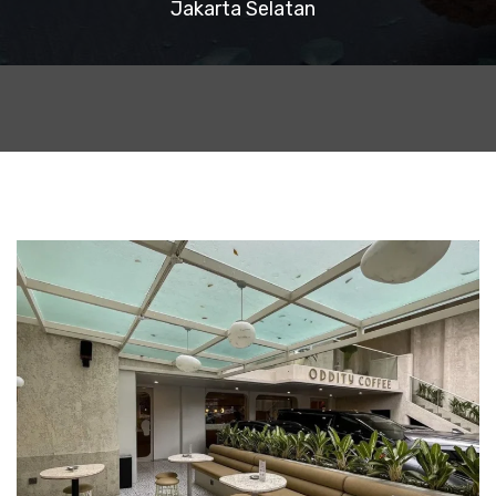
Jakarta Selatan