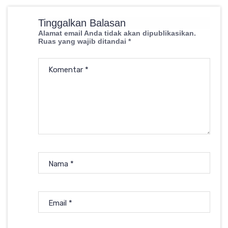
Tinggalkan Balasan
Alamat email Anda tidak akan dipublikasikan.
Ruas yang wajib ditandai
*
Komentar
*
Nama
*
Email
*