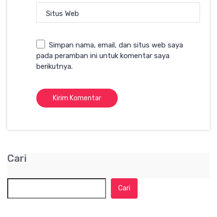
Situs Web
Simpan nama, email, dan situs web saya
pada peramban ini untuk komentar saya
berikutnya.
Cari
Cari