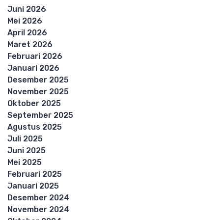
Juni 2026
Mei 2026
April 2026
Maret 2026
Februari 2026
Januari 2026
Desember 2025
November 2025
Oktober 2025
September 2025
Agustus 2025
Juli 2025
Juni 2025
Mei 2025
Februari 2025
Januari 2025
Desember 2024
November 2024