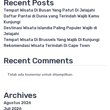
Recent Posts
Tempat Wisata Di Busan Yang Patut Di Jelajahi
Daftar Pantai di Dunia yang Terindah Wajib Kamu
Kunjungi
Destinasi Wisata Islandia Paling Populer Wajib di
Jelajahi
Tempat Wisata Di Brussels Yang Wajib Di Kunjungi
Rekomendasi Wisata Terindah Di Cape Town
Recent Comments
Tidak ada komentar untuk ditampilkan.
Archives
Agustus 2026
Juli 2026