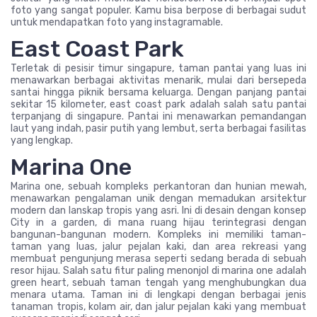
foto yang sangat populer. Kamu bisa berpose di berbagai sudut
untuk mendapatkan foto yang instagramable.
East Coast Park
Terletak di pesisir timur singapure, taman pantai yang luas ini
menawarkan berbagai aktivitas menarik, mulai dari bersepeda
santai hingga piknik bersama keluarga. Dengan panjang pantai
sekitar 15 kilometer, east coast park adalah salah satu pantai
terpanjang di singapure. Pantai ini menawarkan pemandangan
laut yang indah, pasir putih yang lembut, serta berbagai fasilitas
yang lengkap.
Marina One
Marina one, sebuah kompleks perkantoran dan hunian mewah,
menawarkan pengalaman unik dengan memadukan arsitektur
modern dan lanskap tropis yang asri. Ini di desain dengan konsep
City in a garden, di mana ruang hijau terintegrasi dengan
bangunan-bangunan modern. Kompleks ini memiliki taman-
taman yang luas, jalur pejalan kaki, dan area rekreasi yang
membuat pengunjung merasa seperti sedang berada di sebuah
resor hijau. Salah satu fitur paling menonjol di marina one adalah
green heart, sebuah taman tengah yang menghubungkan dua
menara utama. Taman ini di lengkapi dengan berbagai jenis
tanaman tropis, kolam air, dan jalur pejalan kaki yang membuat