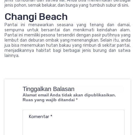
jenis tumbuhan dan satwa liar. Anda bisa menemukan berbagai
jenis pohon, semak belukar, dan bunga yang tumbuh subur di sini.
Changi Beach
Pantai ini menawarkan seasana yang tenang dan damai,
sempurna untuk bersantai dan menikmati keindahan alam.
Pantai ini memiliki pesona tersendiri dengan pasir putihnya yang
lembut dan deburan ombak yang menenangkan. Selain itu, anda
jua bisa menemukan hutan bakau yang rimbun di sekitar pantai,
menjadikannya habitat bagi berbagai jenis burung dan satwa
lainnya.
Tinggalkan Balasan
Alamat email Anda tidak akan dipublikasikan.
Ruas yang wajib ditandai
*
Komentar
*