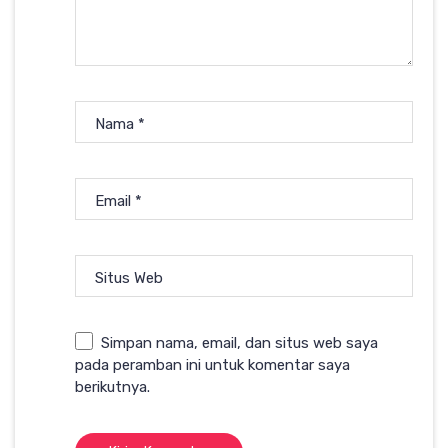
Nama
*
Email
*
Situs Web
Simpan nama, email, dan situs web saya
pada peramban ini untuk komentar saya
berikutnya.