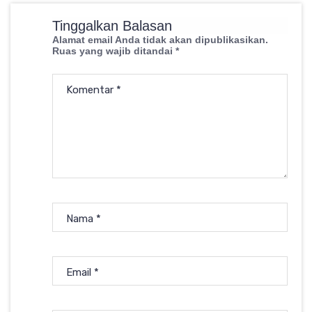
Tinggalkan Balasan
Alamat email Anda tidak akan dipublikasikan.
Ruas yang wajib ditandai
*
Komentar
*
Nama
*
Email
*