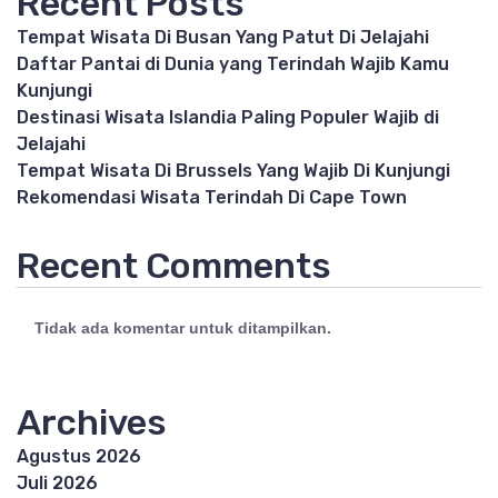
Recent Posts
Tempat Wisata Di Busan Yang Patut Di Jelajahi
Daftar Pantai di Dunia yang Terindah Wajib Kamu
Kunjungi
Destinasi Wisata Islandia Paling Populer Wajib di
Jelajahi
Tempat Wisata Di Brussels Yang Wajib Di Kunjungi
Rekomendasi Wisata Terindah Di Cape Town
Recent Comments
Tidak ada komentar untuk ditampilkan.
Archives
Agustus 2026
Juli 2026