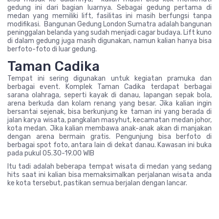
gedung ini dari bagian luarnya. Sebagai gedung pertama di
medan yang memiliki lift, fasilitas ini masih berfungsi tanpa
modifikasi. Bangunan Gedung London Sumatra adalah bangunan
peninggalan belanda yang sudah menjadi cagar budaya. Lift kuno
di dalam gedung juga masih digunakan, namun kalian hanya bisa
berfoto-foto di luar gedung.
Taman Cadika
Tempat ini sering digunakan untuk kegiatan pramuka dan
berbagai event. Komplek Taman Cadika terdapat berbagai
sarana olahraga, seperti kayak di danau, lapangan sepak bola,
arena berkuda dan kolam renang yang besar. Jika kalian ingin
bersantai sejenak, bisa berkunjung ke taman ini yang berada di
jalan karya wisata, pangkalan masyhut, kecamatan medan johor,
kota medan. Jika kalian membawa anak-anak akan di manjakan
dengan arena bermain gratis. Pengunjung bisa berfoto di
berbagai spot foto, antara lain di dekat danau. Kawasan ini buka
pada pukul 05.30-19.00 WIB
Itu tadi adalah beberapa tempat wisata di medan yang sedang
hits saat ini kalian bisa memaksimalkan perjalanan wisata anda
ke kota tersebut, pastikan semua berjalan dengan lancar.