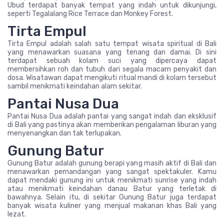
Ubud terdapat banyak tempat yang indah untuk dikunjungi,
seperti Tegalalang Rice Terrace dan Monkey Forest.
Tirta Empul
Tirta Empul adalah salah satu tempat wisata spiritual di Bali
yang menawarkan suasana yang tenang dan damai. Di sini
terdapat sebuah kolam suci yang dipercaya dapat
membersihkan roh dan tubuh dari segala macam penyakit dan
dosa. Wisatawan dapat mengikuti ritual mandi di kolam tersebut
sambil menikmati keindahan alam sekitar.
Pantai Nusa Dua
Pantai Nusa Dua adalah pantai yang sangat indah dan eksklusif
di Bali yang pastinya akan memberikan pengalaman liburan yang
menyenangkan dan tak terlupakan.
Gunung Batur
Gunung Batur adalah gunung berapi yang masih aktif di Bali dan
menawarkan pemandangan yang sangat spektakuler. Kamu
dapat mendaki gunung ini untuk menikmati sunrise yang indah
atau menikmati keindahan danau Batur yang terletak di
bawahnya. Selain itu, di sekitar Gunung Batur juga terdapat
banyak wisata kuliner yang menjual makanan khas Bali yang
lezat.