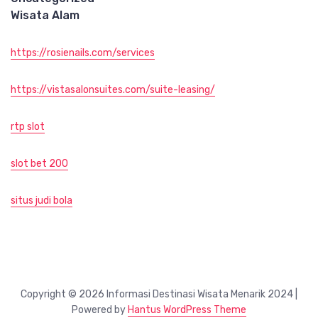
Wisata Alam
https://rosienails.com/services
https://vistasalonsuites.com/suite-leasing/
rtp slot
slot bet 200
situs judi bola
Copyright © 2026 Informasi Destinasi Wisata Menarik 2024 |
Powered by
Hantus WordPress Theme