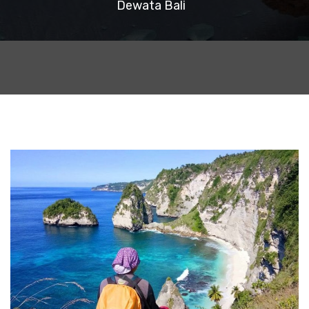
Dewata Bali