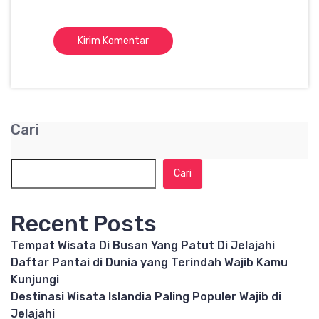
Cari
Cari
Recent Posts
Tempat Wisata Di Busan Yang Patut Di Jelajahi
Daftar Pantai di Dunia yang Terindah Wajib Kamu
Kunjungi
Destinasi Wisata Islandia Paling Populer Wajib di
Jelajahi